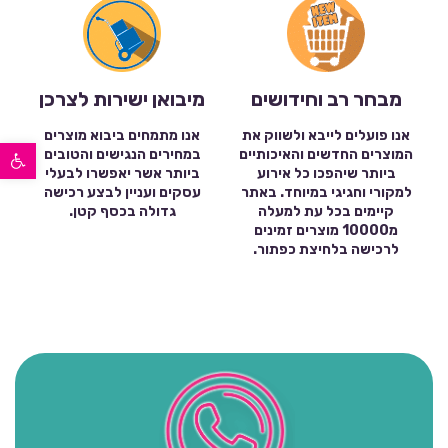
מבחר רב וחידושים
מיבואן ישירות לצרכן
אנו פועלים לייבא ולשווק את
אנו מתמחים ביבוא מוצרים
פתח סרגל נגישות
המוצרים החדשים והאיכותיים
במחירים הנגישים והטובים
ביותר שיהפכו כל אירוע
ביותר אשר יאפשרו לבעלי
למקורי וחגיגי במיוחד. באתר
עסקים ועניין לבצע רכישה
קיימים בכל עת למעלה
גדולה בכסף קטן.
מ10000 מוצרים זמינים
לרכישה בלחיצת כפתור.