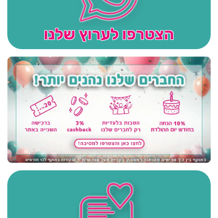
הצטרפו לערוץ שלנו