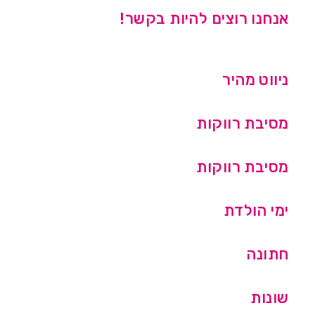
אנחנו רוצים להיות בקשר!
ניווט מהיר
מסיבת רווקות
מסיבת רווקות
ימי הולדת
חתונה
שונות