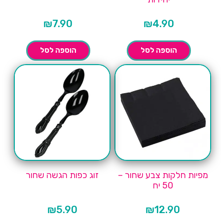
₪
7.90
₪
4.90
הוספה לסל
הוספה לסל
מפיות חלקות צבע שחור –
זוג כפות הגשה שחור
50 יח
₪
5.90
₪
12.90