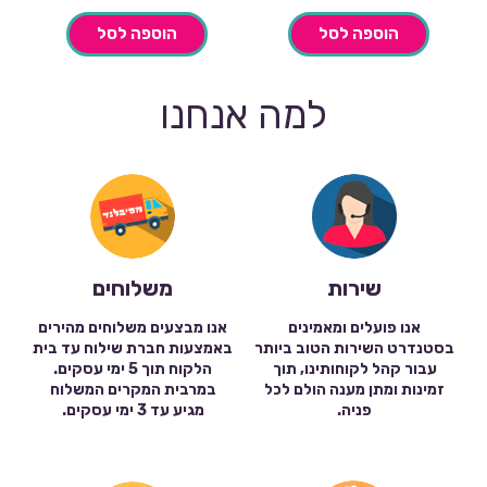
הוספה לסל
הוספה לסל
למה אנחנו
שירות
משלוחים
אנו פועלים ומאמינים
אנו מבצעים משלוחים מהירים
בסטנדרט השירות הטוב ביותר
באמצעות חברת שילוח עד בית
עבור קהל לקוחותינו, תוך
הלקוח תוך 5 ימי עסקים.
זמינות ומתן מענה הולם לכל
במרבית המקרים המשלוח
פניה.
מגיע עד 3 ימי עסקים.