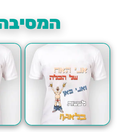
המסיבה 