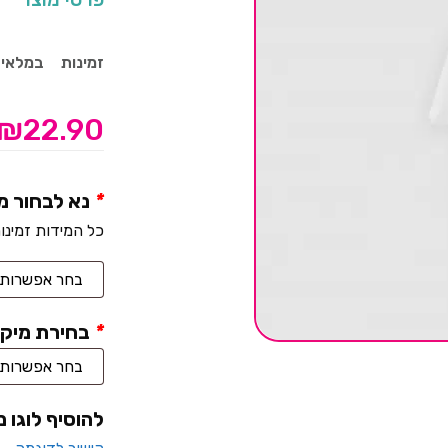
זמינות
במלאי
₪
22.90
*
נא לבחור מ
כל המידות זמינו
*
בחירת מיקו
להוסיף לוגו 