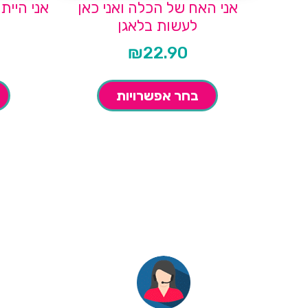
אני האח של הכלה ואני כאן
אני היית
לעשות בלאגן
₪
22.90
בחר אפשרויות