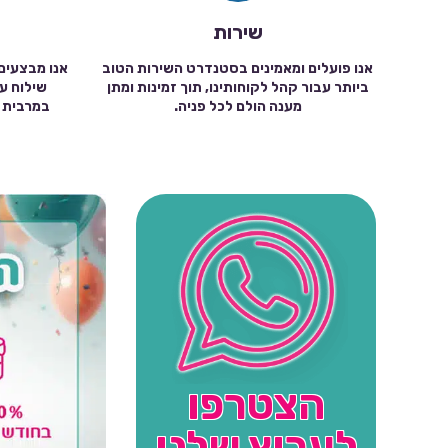
שירות
אנו פועלים ומאמינים בסטנדרט השירות הטוב
אנו מבצעים
ביותר עבור קהל לקוחותינו, תוך זמינות ומתן
מענה הולם לכל פניה.
הצטרפו
לערוץ שלנו