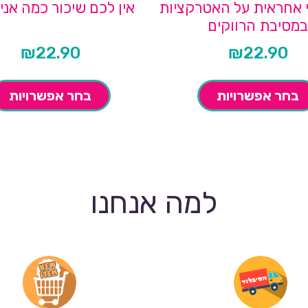
י אחראית על האטרקציות
אין לכם שיכור כמה אני
במסיבת הרווקים
₪
22.90
₪
22.90
בחר אפשרויות
בחר אפשרויות
למה אנחנו