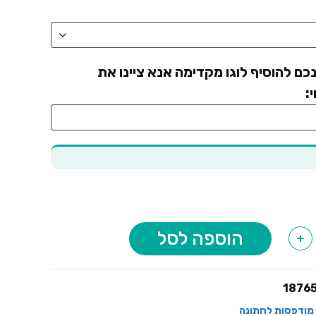
כם להוסיף לוגו מקדימה אנא ציינו את
:
הוספה לסל
+
1876
מודפסות לחתונה