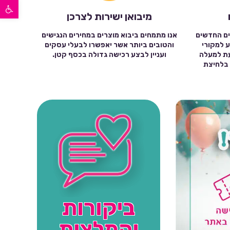
פתח סרגל נגישות
מיבואן ישירות לצרכן
ים החדשים
אנו מתמחים ביבוא מוצרים במחירים הנגישים
ע למקורי
והטובים ביותר אשר יאפשרו לבעלי עסקים
עת למעלה
ועניין לבצע רכישה גדולה בכסף קטן.
שה בלחיצת
ביקורות
והמלצות