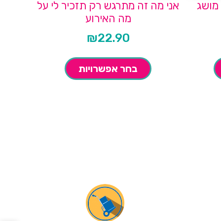
 מושג
אני מה זה מתרגש רק תזכיר לי על
מה האירוע
₪
22.90
בחר אפשרויות