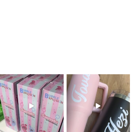
לנו מטף לגילוי מין העובר חזר למלא