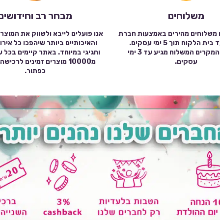
משלוחים
מבחר רב וחידושים
 משלוחים מהירים באמצעות חברת
אנו פועלים לייבא ולשווק את המוצר
שילוח עד בית הלקוח תוך 5 ימי עסקים.
והאיכותיים ביותר שיהפכו כל אירו
במרבית המקרים המשלוח מגיע עד 3 ימי
וחגיגי במיוחד. באתר קיימים בכל 
עסקים.
מ10000 מוצרים זמינים לרכי
כפתור.