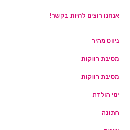
אנחנו רוצים להיות בקשר!
ניווט מהיר
מסיבת רווקות
מסיבת רווקות
ימי הולדת
חתונה