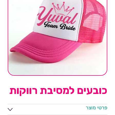
כובעים למסיבת רווקות
פרטי מוצר