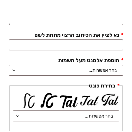
*
נא לציין את הכיתוב הרצוי מתחת לשם
*
הוספת אלמנט מעל השמות
*
בחירת פונט