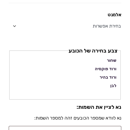
אלמנט
צבע בחירה של הכובע
שחור
ורוד פוקסיה
ורוד בהיר
לבן
נא לציין את השמות:
נא לוודא שמספר הכובעים זהה למספר השמות: