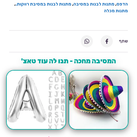
הדפס
,
מתנות לבנות במסיבה
,
מתנות לבנות במסיבת רווקות.
,
מתנות מכלה
שתף
המסיבה מחכה - תנו לה עוד טאצ'