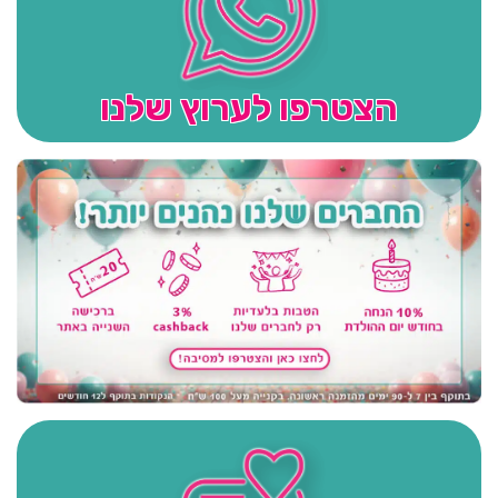
הצטרפו לערוץ שלנו