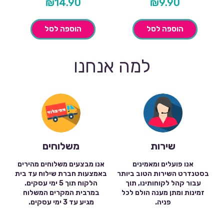
₪
14.90
₪
9.90
הוספה לסל
הוספה לסל
למה אנחנו
שירות
משלוחים
אנו פועלים ומאמינים
אנו מבצעים משלוחים מהירים
בסטנדרט השירות הטוב ביותר
באמצעות חברת שילוח עד בית
עבור קהל לקוחותינו, תוך
הלקוח תוך 5 ימי עסקים.
זמינות ומתן מענה הולם לכל
במרבית המקרים המשלוח
פניה.
מגיע עד 3 ימי עסקים.