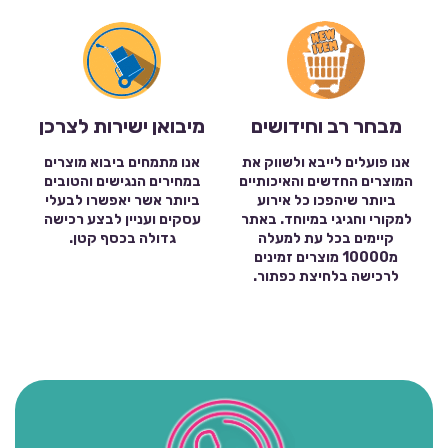
מבחר רב וחידושים
מיבואן ישירות לצרכן
אנו פועלים לייבא ולשווק את
אנו מתמחים ביבוא מוצרים
המוצרים החדשים והאיכותיים
במחירים הנגישים והטובים
ביותר שיהפכו כל אירוע
ביותר אשר יאפשרו לבעלי
למקורי וחגיגי במיוחד. באתר
עסקים ועניין לבצע רכישה
קיימים בכל עת למעלה
גדולה בכסף קטן.
מ10000 מוצרים זמינים
לרכישה בלחיצת כפתור.