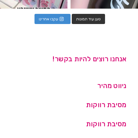
טען עוד תמונות
עקבו אחרינו
אנחנו רוצים להיות בקשר!
ניווט מהיר
מסיבת רווקות
מסיבת רווקות