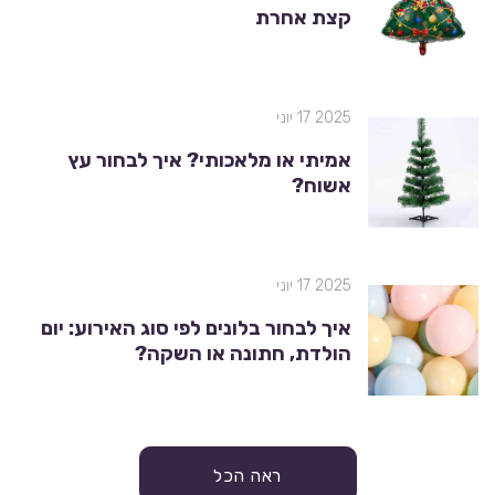
קצת אחרת
2025 17 יוני
אמיתי או מלאכותי? איך לבחור עץ
אשוח?
2025 17 יוני
איך לבחור בלונים לפי סוג האירוע: יום
הולדת, חתונה או השקה?
ראה הכל