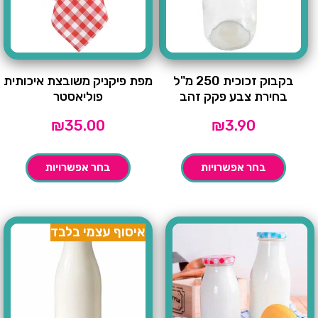
בקבוק זכוכית 250 מ"ל
מפת פיקניק משובצת איכותית
בחירת צבע פקק זהב
פוליאסטר
₪
35.00
₪
3.90
בחר אפשרויות
בחר אפשרויות
איסוף עצמי בלבד