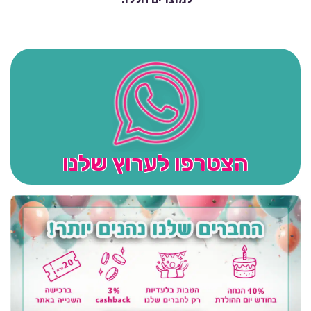
הצטרפו לערוץ שלנו