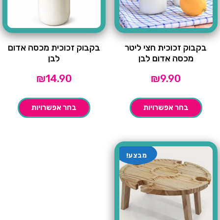
בקבוק זכוכית חצי ליטר
בקבוק זכוכית מכסה אדום
מכסה אדום לבן
לבן
₪
14.90
₪
9.90
בחר אפשרויות
בחר אפשרויות
מבצע!