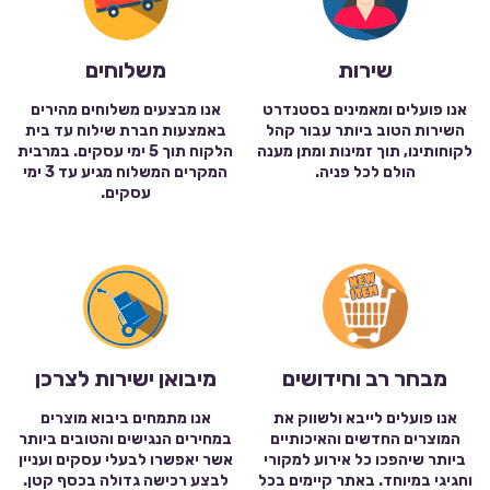
שירות
משלוחים
אנו פועלים ומאמינים בסטנדרט
אנו מבצעים משלוחים מהירים
השירות הטוב ביותר עבור קהל
באמצעות חברת שילוח עד בית
לקוחותינו, תוך זמינות ומתן מענה
הלקוח תוך 5 ימי עסקים. במרבית
הולם לכל פניה.
המקרים המשלוח מגיע עד 3 ימי
עסקים.
מבחר רב וחידושים
מיבואן ישירות לצרכן
אנו פועלים לייבא ולשווק את
אנו מתמחים ביבוא מוצרים
המוצרים החדשים והאיכותיים
במחירים הנגישים והטובים ביותר
ביותר שיהפכו כל אירוע למקורי
אשר יאפשרו לבעלי עסקים ועניין
וחגיגי במיוחד. באתר קיימים בכל
לבצע רכישה גדולה בכסף קטן.