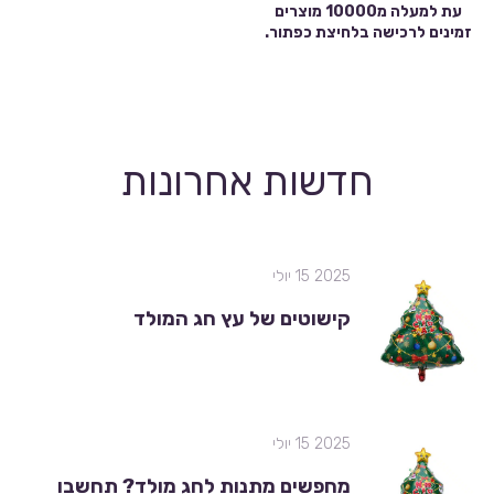
עת למעלה מ10000 מוצרים
זמינים לרכישה בלחיצת כפתור.
חדשות אחרונות
2025 15 יולי
קישוטים של עץ חג המולד
2025 15 יולי
מחפשים מתנות לחג מולד? תחשבו