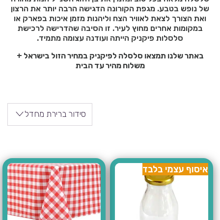
של נופש בטבע. מגפת הקורונה הדגישה הרבה יותר את הרצון
ואת הצורך לצאת לאוויר הצח וליהנות מזמן איכות בפארק או
במקומות אחרים מחוץ לעיר. זו הסיבה שהדרישה לרכישת
סלסלות פיקניק הייתה ועודנה עצומה מתמיד.
באתר שלנו תמצאו סלסלה לפיקניק במחיר הזול בישראל +
משלוח מהיר עד הבית
סידור ברירת מחדל
איסוף עצמי בלבד