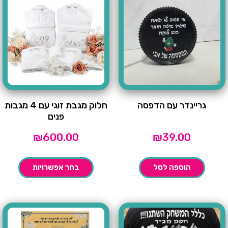
גריינדר עם הדפסה
חלוק מגבת זוגי עם 4 מגבות
פנים
₪
600.00
₪
39.00
הוספה לסל
בחר אפשרויות