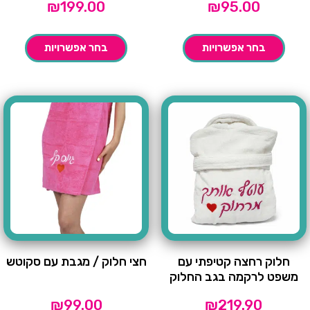
₪
199.00
₪
95.00
בחר אפשרויות
בחר אפשרויות
חלוק רחצה קטיפתי עם
חצי חלוק / מגבת עם סקוטש
משפט לרקמה בגב החלוק
₪
99.00
₪
219.90