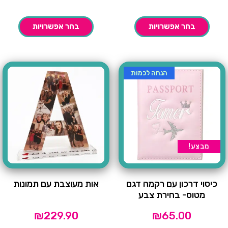
בחר אפשרויות
בחר אפשרויות
הנחה לכמות
מבצע!
כיסוי דרכון עם רקמה דגם
אות מעוצבת עם תמונות
מטוס- בחירת צבע
₪
229.90
₪
65.00