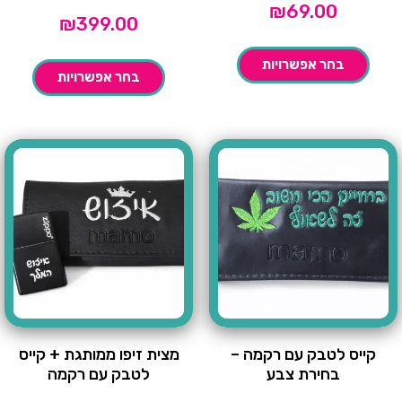
₪
69.00
₪
399.00
בחר אפשרויות
בחר אפשרויות
קייס לטבק עם רקמה –
מצית זיפו ממותגת + קייס
בחירת צבע
לטבק עם רקמה