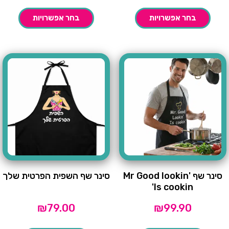
בחר אפשרויות
בחר אפשרויות
סינר שף Mr Good lookin'
סינר שף השפית הפרטית שלך
Is cookin'
₪
79.00
₪
99.90