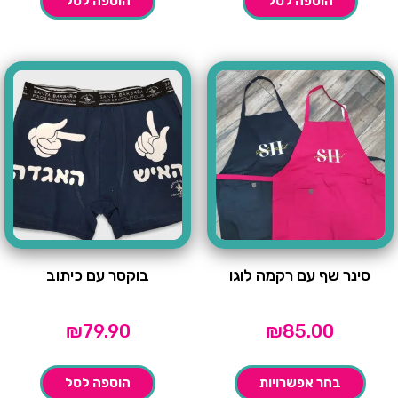
הוספה לסל
הוספה לסל
סינר שף עם רקמה לוגו
בוקסר עם כיתוב
₪
79.90
₪
85.00
בחר אפשרויות
הוספה לסל