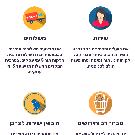
שירות
משלוחים
אנו פועלים ומאמינים בסטנדרט
אנו מבצעים משלוחים מהירים
השירות הטוב ביותר עבור קהל
באמצעות חברת שילוח עד בית
לקוחותינו, תוך זמינות ומתן מענה
הלקוח תוך 5 ימי עסקים. במרבית
הולם לכל פניה.
המקרים המשלוח מגיע עד 3 ימי
עסקים.
מבחר רב וחידושים
מיבואן ישירות לצרכן
אנו פועלים לייבא ולשווק את
אנו מתמחים ביבוא מוצרים