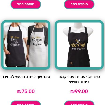
הוספה לסל
הוספה לסל
סינר שף עם הדפס רקמה
סינר שף כיתוב חופשי לבחירה
כיתוב חופשי
₪
75.00
₪
99.00