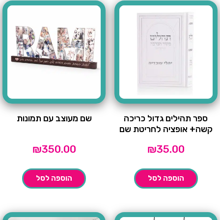
ספר תהילים גדול כריכה
שם מעוצב עם תמונות
קשה+ אופציה לחריטת שם
₪
350.00
₪
35.00
הוספה לסל
הוספה לסל