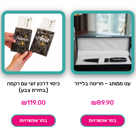
עט ממותג – חריטה בלייזר
כיסוי דרכון זוגי עם רקמה
(בחירת צבע)
₪
119.00
₪
89.90
בחר אפשרויות
בחר אפשרויות