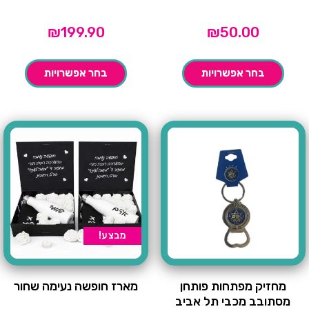
₪
199.90
₪
50.00
בחר אפשרויות
בחר אפשרויות
מבצע!
מחזיק מפתחות פותחן
מארז חופשה נעימה שחור
מסתובב מכבי תל אביב