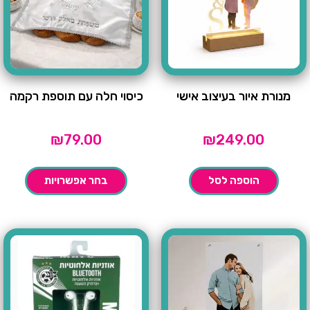
מנורת איור בעיצוב אישי
כיסוי חלה עם תוספת רקמה
₪
79.00
₪
249.00
הוספה לסל
בחר אפשרויות