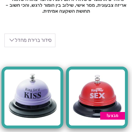
אריזה צבעונית, מסר אישי, שילוב בין הומור לרגש, והכי חשוב –
תחושת השקעה אמיתית.
סידור ברירת מחדל
מבצע!