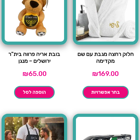
חלוק רחצה מגבת עם שם
בובת אריה פרווה בית"ר
מקדימה
ירושלים – מנגן
₪
65.00
₪
169.00
בחר אפשרויות
הוספה לסל