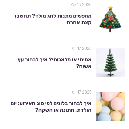
2025 15 יולי
מחפשים מתנות לחג מולד? תחשבו
קצת אחרת
2025 17 יוני
אמיתי או מלאכותי? איך לבחור עץ
אשוח?
2025 17 יוני
איך לבחור בלונים לפי סוג האירוע: יום
הולדת, חתונה או השקה?