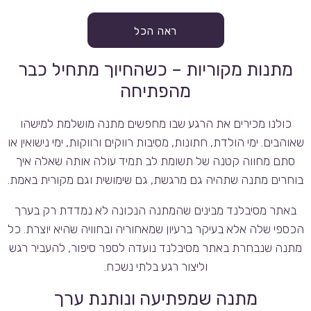
ראה הכל
מתנות מקוריות – כשהחיוך מתחיל כבר
מהפתיחה
כולנו מכירים את הרגע שבו מחפשים מתנה מושלמת למישהו
שאוהבים. ימי הולדת, חתונות, מסיבות רווקים ורווקות, ימי נישואין או
סתם מחווה קטנה של תשומת לב תמיד עולה אותה שאלה איך
בוחרים מתנה שתהיה גם מרגשת, גם שימושית וגם מקורית באמת.
באתר מסיבלנד מבינים שהמתנה הנכונה לא נמדדת רק בערך
הכספי שלה אלא בעיקר ברעיון שמאחוריה ובחוויה שהיא יוצרת. כל
מתנה שנבחרת באתר מסיבלנד נועדה לספר סיפור, להעביר רגש
וליצור רגע בלתי נשכח.
מתנה שמפתיעה ונותנת ערך