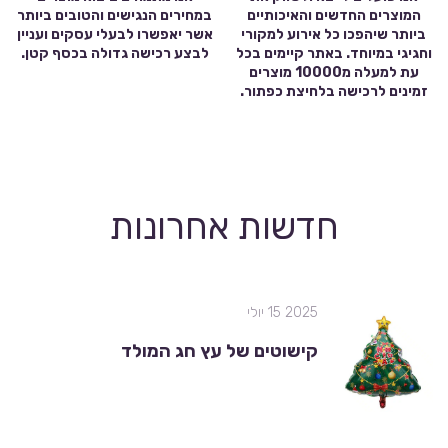
המוצרים החדשים והאיכותיים
במחירים הנגישים והטובים ביותר
ביותר שיהפכו כל אירוע למקורי
אשר יאפשרו לבעלי עסקים ועניין
וחגיגי במיוחד. באתר קיימים בכל
לבצע רכישה גדולה בכסף קטן.
עת למעלה מ10000 מוצרים
זמינים לרכישה בלחיצת כפתור.
חדשות אחרונות
2025 15 יולי
קישוטים של עץ חג המולד