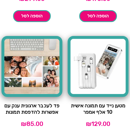
הוספה לסל
הוספה לסל
מטען נייד עם תמונה אישית
פד לעכבר ארגונית ענק עם
10 אלף אמפר
אפשרות להדפסת תמונות
₪
85.00
₪
129.00