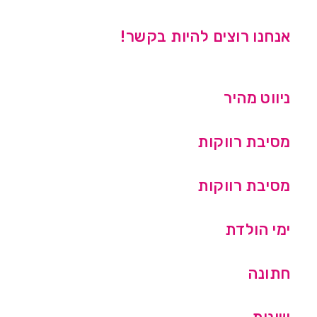
אנחנו רוצים להיות בקשר!
ניווט מהיר
מסיבת רווקות
מסיבת רווקות
ימי הולדת
חתונה