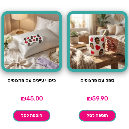
ספל עם פרצופים
כיסויי עיינים עם פרצופים
₪
45.00
₪
59.90
הוספה לסל
הוספה לסל