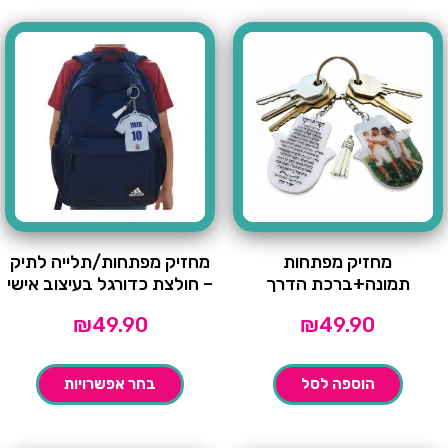
מחזיק מפתחות
מחזיק מפתחות/תלייה לתיק
תמונה+ברכת הדרך
– חולצת כדורגל בעיצוב אישי
₪
49.90
₪
49.90
הוספה לסל
בחר אפשרויות