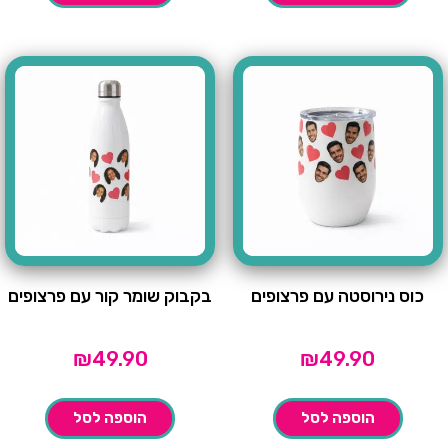
כוס נירוסטה עם פרצופים
בקבוק שומר קור עם פרצופים
₪
49.90
₪
49.90
הוספה לסל
הוספה לסל