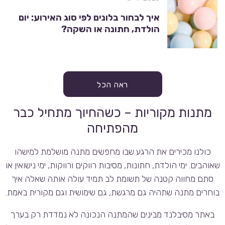
איך לבחור בלונים לפי סוג האירוע: יום
הולדת, חתונה או השקה?
ראה הכל
מתנות מקוריות – כשהחיוך מתחיל כבר
מהפתיחה
כולנו מכירים את הרגע שבו מחפשים מתנה מושלמת למישהו
שאוהבים. ימי הולדת, חתונות, מסיבות רווקים ורווקות, ימי נישואין או
סתם מחווה קטנה של תשומת לב תמיד עולה אותה שאלה איך
בוחרים מתנה שתהיה גם מרגשת, גם שימושית וגם מקורית באמת.
באתר מסיבלנד מבינים שהמתנה הנכונה לא נמדדת רק בערך