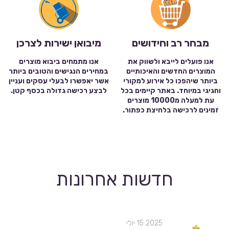
מבחר רב וחידושים
מיבואן ישירות לצרכן
אנו פועלים לייבא ולשווק את
אנו מתמחים ביבוא מוצרים
המוצרים החדשים והאיכותיים
במחירים הנגישים והטובים ביותר
ביותר שיהפכו כל אירוע למקורי
אשר יאפשרו לבעלי עסקים ועניין
וחגיגי במיוחד. באתר קיימים בכל
לבצע רכישה גדולה בכסף קטן.
עת למעלה מ10000 מוצרים
זמינים לרכישה בלחיצת כפתור.
חדשות אחרונות
2025 15 יולי