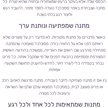
הכספי שלה אלא בעיקר ברעיון שמאחוריה ובחוויה שהיא יוצרת. כל
מתנה שנבחרת באתר מסיבלנד נועדה לספר סיפור, להעביר רגש
וליצור רגע בלתי נשכח.
מתנה שמפתיעה ונותנת ערך
כאשר מדברים על מתנות מקוריות, לא מדובר רק על מוצרים שלא
ראיתם לפני אלא על החוויה כולה. מסיבלנד מאמינה שהמתנה
מתחילה מהרגע שבו רואים את האריזה, ממשיכה בהודעה האישית
המצורפת ומסתיימת בהבעת הפנים של מי שמקבל אותה. כל פריט
נבחר בקפידה כדי לעורר חיוך, לחדש ולהעניק תחושת השקעה
אמיתית.
בין אם זו מתנה מצחיקה לחבר בעבודה, מתנה מרגשת לאהוב הלב
או פריט מעוצב לבית, במסיבלנד תמצאו עולם שלם של השראה
ורעיונות לכל מטרה.
מתנות שמתאימות לכל אחד ולכל רגע