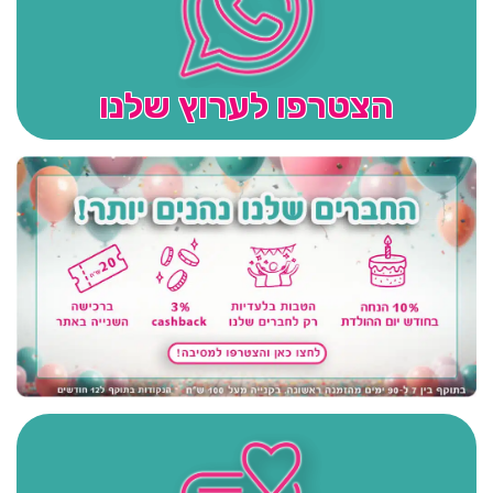
הצטרפו לערוץ שלנו