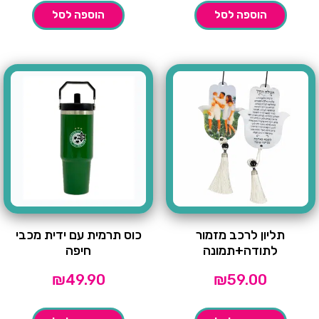
הוספה לסל
הוספה לסל
תליון לרכב מזמור
כוס תרמית עם ידית מכבי
לתודה+תמונה
חיפה
₪
49.90
₪
59.00