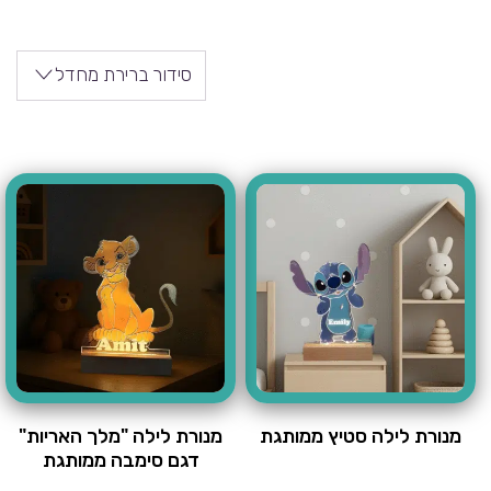
סידור ברירת מחדל
מנורת לילה סטיץ ממותגת
מנורת לילה "מלך האריות"
דגם סימבה ממותגת