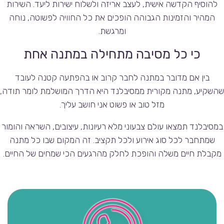
להוסיף הקדשה אישית, לעצב אריזה ולשלוח ישירות ליעד. השירות
המהיר והזמינות הגבוהה הופכים את כל החוויה לפשוטה, נוחה
ומרגשת.
כי כל מסיבה מתחילה במתנה אחת
בין אם מדובר במתנה לחבר קרוב או בהפתעה קטנה לעובד
שהשקיע, מתנה מקורית ממסיבלנד היא הדרך המושלמת לומר תודה,
מזל טוב או פשוט אני חושב עליך.
במסיבלנד תמצאו עולם צבעוני מלא רעיונות, עיצובים, השראה והומור
שמתחבר לכל סוג אירוע ולכל תקציב. זה המקום שבו כל מתנה
מקבלת חיים משלה והופכת לחלק מהרגעים הכי שמחים של החיים.