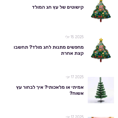
קישוטים של עץ חג המולד
2025 15 יולי
מחפשים מתנות לחג מולד? תחשבו
קצת אחרת
2025 17 יוני
אמיתי או מלאכותי? איך לבחור עץ
אשוח?
2025 17 יוני