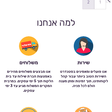
2
1
למה אנחנו
שירות
משלוחים
אנו פועלים ומאמינים בסטנדרט
אנו מבצעים משלוחים מהירים
השירות הטוב ביותר עבור קהל
באמצעות חברת שילוח עד בית
לקוחותינו, תוך זמינות ומתן מענה
הלקוח תוך 5 ימי עסקים. במרבית
הולם לכל פניה.
המקרים המשלוח מגיע עד 3 ימי
עסקים.