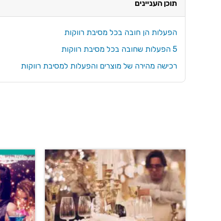
תוכן העניינים
הפעלות הן חובה בכל מסיבת רווקות
5 הפעלות שחובה בכל מסיבת רווקות
רכישה מהירה של מוצרים והפעלות למסיבת רווקות