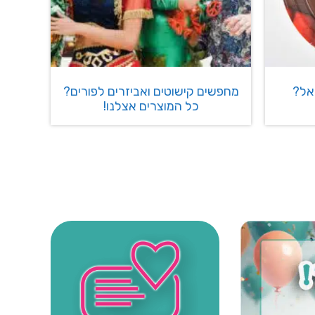
אל?
מחפשים קישוטים ואביזרים לפורים?
כל המוצרים אצלנו!