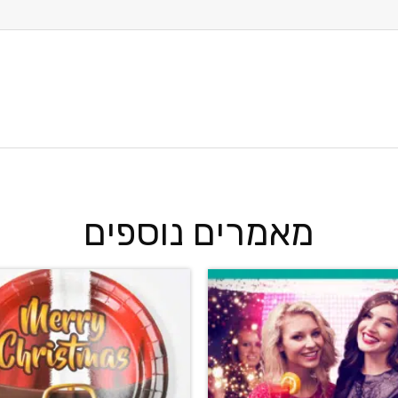
מאמרים נוספים