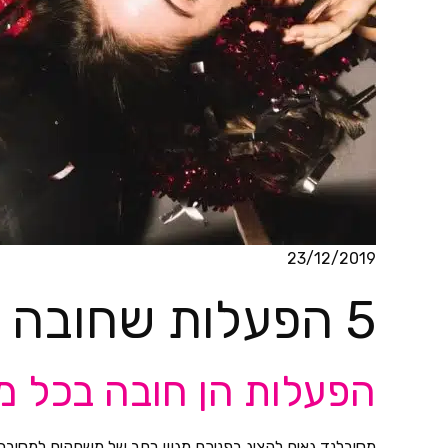
23/12/2019
5 הפעלות שחובה בכל מסיבת רווקות
הפעלות הן חובה בכל מ
מסיבלנד גאים להציג בפניכם מגוון רחב של משחקים למסיבת 