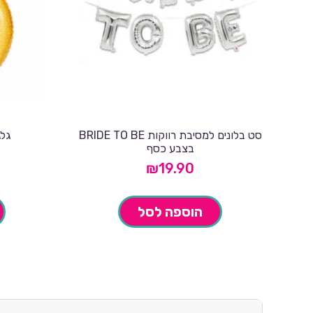
סט בלונים למסיבת רווקות BRIDE TO BE
גלג
בצבע כסף
₪
19.90
הוספה לסל