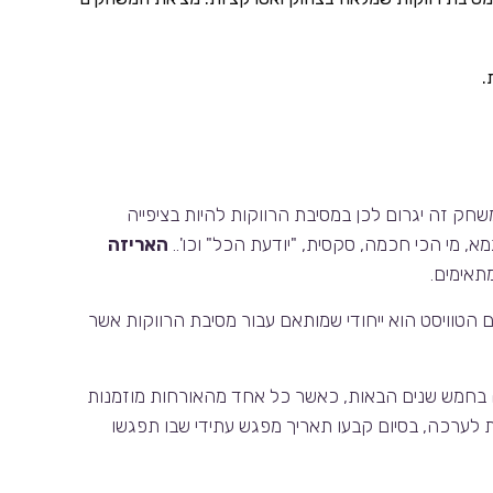
.
ק זה יגרום לכן במסיבת הרווקות להיות בציפייה
, מי הכי חכמה, סקסית, "יודעת הכל" וכו'..
האריזה
הטוויסט הוא ייחודי שמותאם עבור מסיבת הרווקות אשר
 בחמש שנים הבאות, כאשר כל אחד מהאורחות מוזמנות
לערכה, בסיום קבעו תאריך מפגש עתידי שבו תפגשו