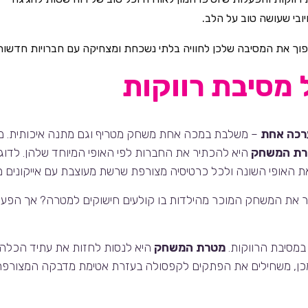
ובי שעושה טוב על הלב.
פוך את המסיבה שלכן לחוויה בלתי נשכחת ומצחיקה עם חברויות חדשות
רכה אחת
– משלבת במכה אחת משחק מטריף וגם מתנה איכותית. משח
ת המשחק
היא להכתיר את החברות לפי האופי המיוחד שלהן. לדוגמא
ר את המשחק המוכר מהילדות בו קולעים חישוקים למטרה? אך הפעם 
במסיבת הרווקות.
מטרת המשחק
היא לנסות לחזות את עתיד הכלה
מכן, משחילים את הפתקים לקפסולה בעזרת אטימת מדבקה המצורפת 