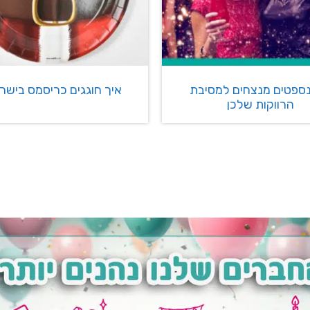
ונספטים מנצחים למסיבת
איך חוגגים כריסמס בישר
הרווקות שלכן