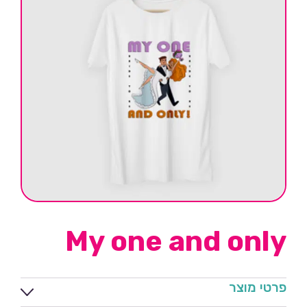
My one and only
פרטי מוצר