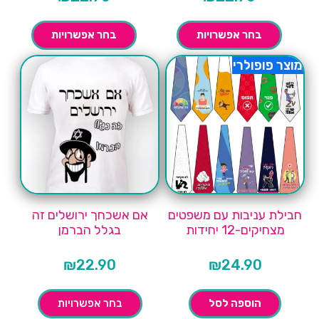
בחר אפשרויות
בחר אפשרויות
מוצר פופולרי
חבילת עניבות עם משפטים
אם אשכחך ירושלים זה
מצחיקים-12 יחידות
בגלל הברמן
₪
22.90
₪
24.90
הוספה לסל
בחר אפשרויות