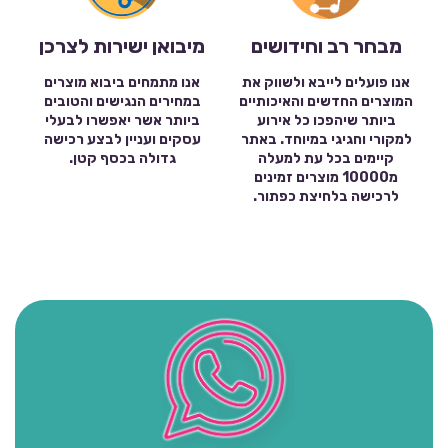
מבחר רב וחידושים
מיבואן ישירות לצרכן
אנו פועלים לייבא ולשווק את
אנו מתמחים ביבוא מוצרים
המוצרים החדשים והאיכותיים
במחירים הנגישים והטובים
ביותר שיהפכו כל אירוע
ביותר אשר יאפשרו לבעלי
למקורי וחגיגי במיוחד. באתר
עסקים ועניין לבצע רכישה
קיימים בכל עת למעלה
גדולה בכסף קטן.
מ10000 מוצרים זמינים
לרכישה בלחיצת כפתור.