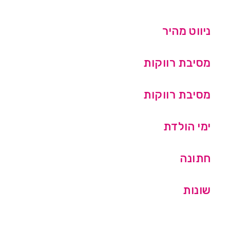
ניווט מהיר
מסיבת רווקות
מסיבת רווקות
ימי הולדת
חתונה
שונות