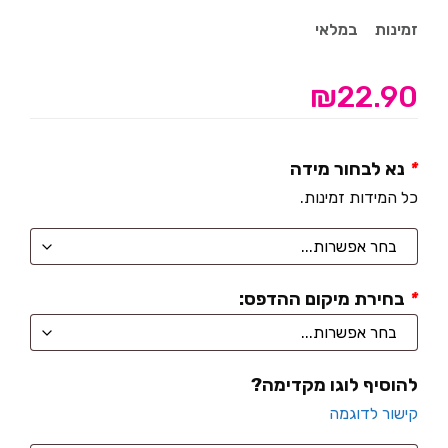
זמינות
במלאי
₪
22.90
*
נא לבחור מידה
כל המידות זמינות.
*
בחירת מיקום ההדפס:
להוסיף לוגו מקדימה?
קישור לדוגמה