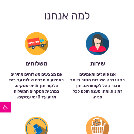
למה אנחנו
שירות
משלוחים
אנו פועלים ומאמינים
אנו מבצעים משלוחים מהירים
בסטנדרט השירות הטוב ביותר
באמצעות חברת שילוח עד בית
עבור קהל לקוחותינו, תוך
הלקוח תוך 5 ימי עסקים.
זמינות ומתן מענה הולם לכל
במרבית המקרים המשלוח
פניה.
מגיע עד 3 ימי עסקים.
פתח סרגל נגישות