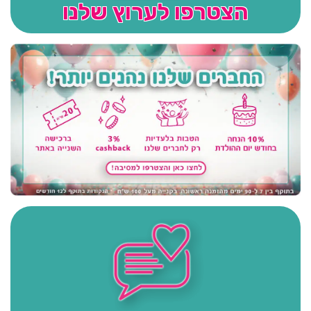
הצטרפו לערוץ שלנו