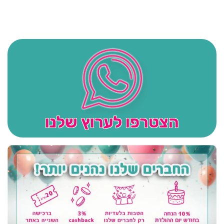
הצטרפו לערוץ שלנו