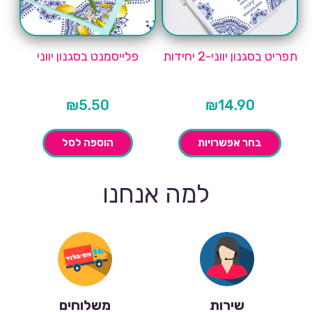
תפריט בסגנון יווני-2 יחידות
פלייסמנט בסגנון יווני
₪
5.50
₪
14.90
בחר אפשרויות
הוספה לסל
למה אנחנו
שירות
משלוחים