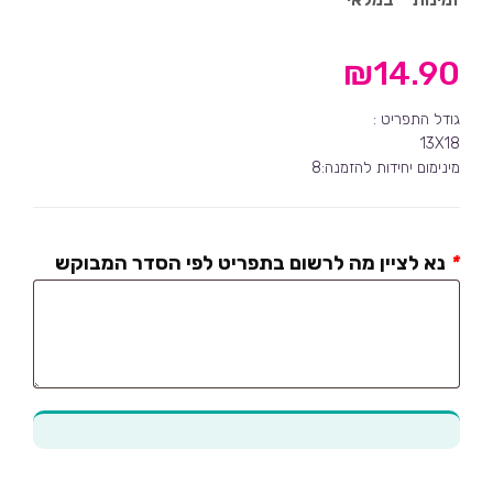
₪
14.90
גודל התפריט :
13X18
מינימום יחידות להזמנה:8
*
נא לציין מה לרשום בתפריט לפי הסדר המבוקש