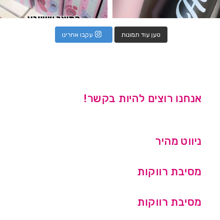
טען עוד תמונות
עקבו אחרינו
אנחנו רוצים להיות בקשר!
ניווט מהיר
מסיבת רווקות
מסיבת רווקות