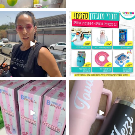
גילוי מין העובר רק במסיבלנד !! קיים
נו מטף לגילוי מין העובר חזר למלא