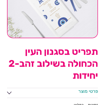
תפריט בסגנון העין
הכחולה בשילוב זהב-2
יחידות
פרטי מוצר
זמינות
במלאי