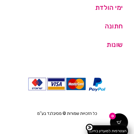
ימי הולדת
חתונה
שונות
כל הזכויות שמורות © מסיבלנד בע''מ
0
הצטרפות למועדון בחינם