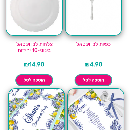
כפיות לבן וינטאג'
צלחות לבן וינטאג'
בינוני-10 יחידות
₪
14.90
₪
4.90
הוספה לסל
הוספה לסל