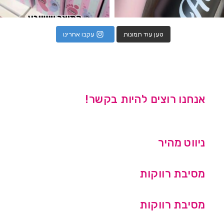
טען עוד תמונות
עקבו אחרינו
אנחנו רוצים להיות בקשר!
ניווט מהיר
מסיבת רווקות
מסיבת רווקות