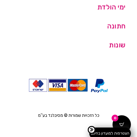
ימי הולדת
חתונה
שונות
כל הזכויות שמורות © מסיבלנד בע''מ
0
הצטרפות למועדון בחינם