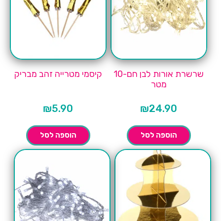
שרשרת אורות לבן חם-10
קיסמי מטרייה זהב מבריק
מטר
₪
5.90
₪
24.90
הוספה לסל
הוספה לסל