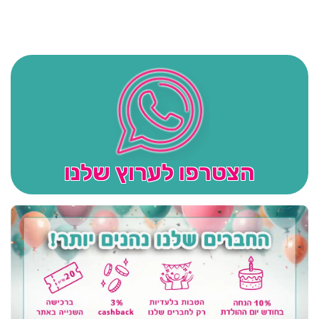
הצטרפו לערוץ שלנו