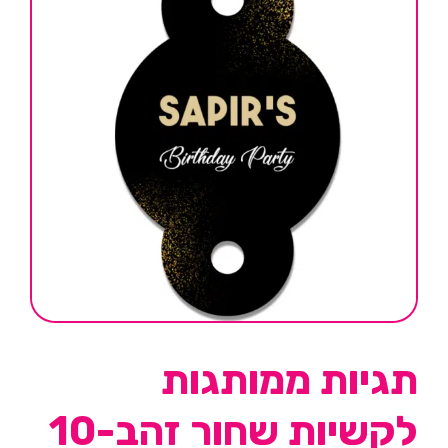
תגיות ממותגות
לקשיות שחור זהב-10