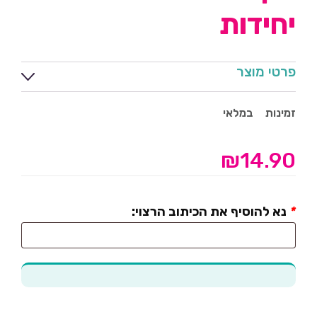
יחידות
פרטי מוצר
זמינות
במלאי
₪
14.90
*
נא להוסיף את הכיתוב הרצוי: