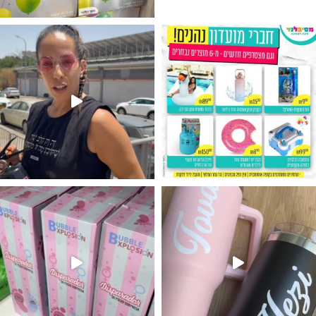
גילוי מין העובר רק במסיבלנד !! קיים
נו מטף לגילוי מין העובר חזר למלא