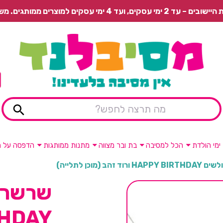
 משלוח רגיל בתשלום או איסוף עצמי חינם.
ימי הולדת
הכל למסיבה
בת ובר מצווה
מתנות ממותגות
הדפסה על מ
 זהב (מוכן לתלייה)