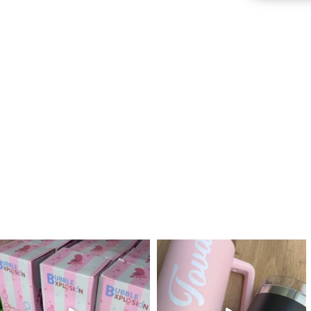
לנו מטף לגילוי מין העובר חזר למלא