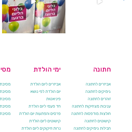
חתונה
ימי הולדת
מסיב
אביזרים לחתונה
אביזרים ליום הולדת
מסיבת ר
גימיקים לחתונה
יום הולדת לפי נושא
מסיבת ר
זוהרים לחתונה
פיניאטות
מסיבת 
עניבות מצחיקות לחתונה
חד פעמי ליום הולדת
מסיבת ר
חולצות מודפסות לחתונה
פרסים והפתעות יום הולדת
מסיבת ר
קישוטים לחתונה
קישוטים ליום הולדת
חבילות גימיקים לחתונה
נרות וזיקוקים ליום הולדת