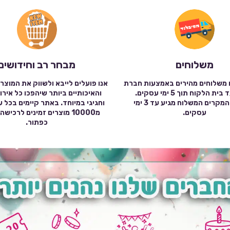
משלוחים
מבחר רב וחידושים
 משלוחים מהירים באמצעות חברת
אנו פועלים לייבא ולשווק את המוצר
שילוח עד בית הלקוח תוך 5 ימי עסקים.
והאיכותיים ביותר שיהפכו כל אירו
במרבית המקרים המשלוח מגיע עד 3 ימי
וחגיגי במיוחד. באתר קיימים בכל 
עסקים.
מ10000 מוצרים זמינים לרכי
כפתור.