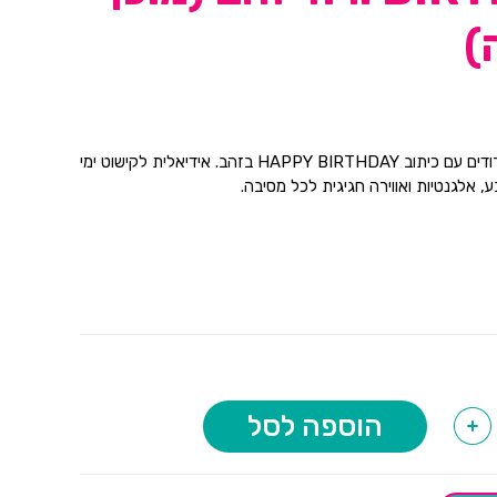
)
שרשרת דגלונים ורודים עם כיתוב HAPPY BIRTHDAY בזהב. אידיאלית לקישוט ימי
, אלגנטיות ואווירה חגיגית לכל מסיבה.
הוספה לסל
+