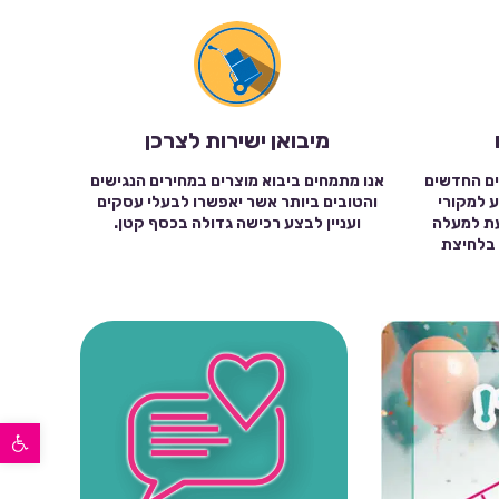
מיבואן ישירות לצרכן
ים החדשים
אנו מתמחים ביבוא מוצרים במחירים הנגישים
ע למקורי
והטובים ביותר אשר יאפשרו לבעלי עסקים
עת למעלה
ועניין לבצע רכישה גדולה בכסף קטן.
שה בלחיצת
פתח סרגל נגישות