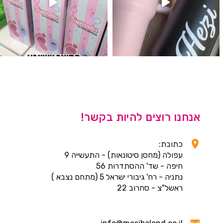
אנחנו רוצים להיות בקשר!
כתובת:
עפולה (מחסן סיטונאות) - התעשייה 9
חיפה - שד' ההסתדרות 56
נתניה - רח' גיבורי ישראל 5 (מתחם נצבא )
ראשל"צ - סחרוב 22