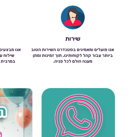
שירות
אנו פועלים ומאמינים בסטנדרט השירות הטוב
אנו מבצעים
ביותר עבור קהל לקוחותינו, תוך זמינות ומתן
מענה הולם לכל פניה.