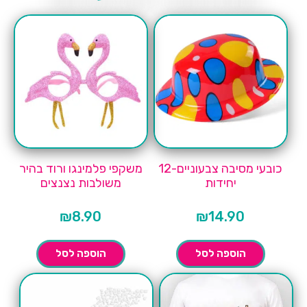
כובעי מסיבה צבעוניים-12
משקפי פלמינגו ורוד בהיר
יחידות
משולבות נצנצים
₪
8.90
₪
14.90
הוספה לסל
הוספה לסל