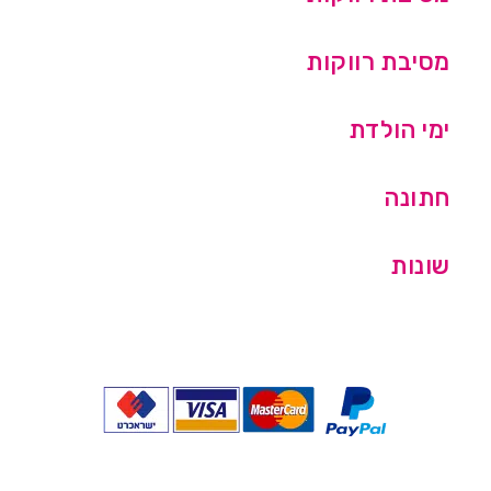
מסיבת רווקות
ימי הולדת
חתונה
שונות