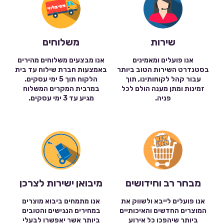
שירות
משלוחים
אנו פועלים ומאמינים
אנו מבצעים משלוחים מהירים
בסטנדרט השירות הטוב ביותר
באמצעות חברת שילוח עד בית
עבור קהל לקוחותינו, תוך
הלקוח תוך 5 ימי עסקים.
זמינות ומתן מענה הולם לכל
במרבית המקרים המשלוח
פניה.
מגיע עד 3 ימי עסקים.
מבחר רב וחידושים
מיבואן ישירות לצרכן
אנו פועלים לייבא ולשווק את
אנו מתמחים ביבוא מוצרים
המוצרים החדשים והאיכותיים
במחירים הנגישים והטובים
ביותר שיהפכו כל אירוע
ביותר אשר יאפשרו לבעלי