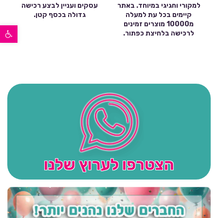
למקורי וחגיגי במיוחד. באתר
עסקים ועניין לבצע רכישה
קיימים בכל עת למעלה
גדולה בכסף קטן.
מ10000 מוצרים זמינים
פתח סרגל נגישות
לרכישה בלחיצת כפתור.
הצטרפו לערוץ שלנו