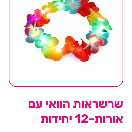
שרשראות הוואי עם
אורות-12 יחידות