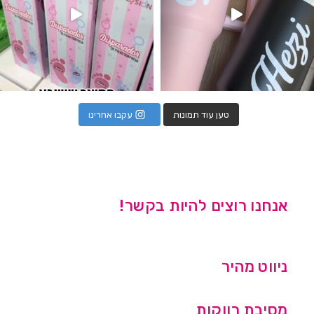
טען עוד תמונות
עקבו אחרינו
אנחנו רוצים להיות בקשר!
ניווט מהיר
מסיבת רווקות