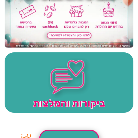
ביקורות והמלצות