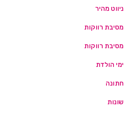
ניווט מהיר
מסיבת רווקות
מסיבת רווקות
ימי הולדת
חתונה
שונות