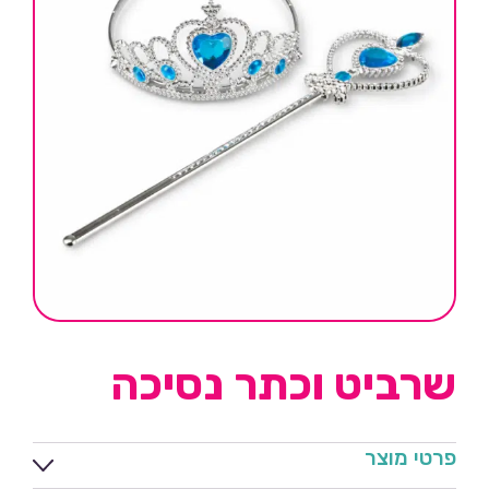
שרביט וכתר נסיכה
פרטי מוצר