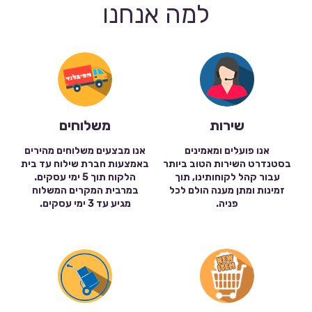
למה אנחנו
שירות
משלוחים
אנו פועלים ומאמינים
אנו מבצעים משלוחים מהירים
בסטנדרט השירות הטוב ביותר
באמצעות חברת שילוח עד בית
עבור קהל לקוחותינו, תוך
הלקוח תוך 5 ימי עסקים.
זמינות ומתן מענה הולם לכל
במרבית המקרים המשלוח
פניה.
מגיע עד 3 ימי עסקים.