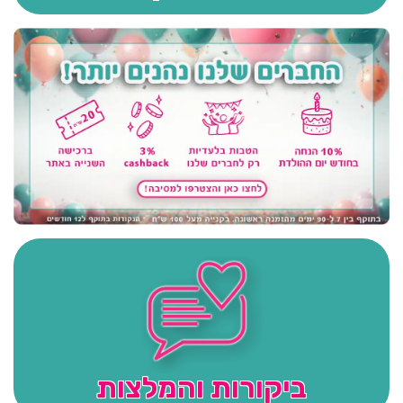
ביקורות והמלצות