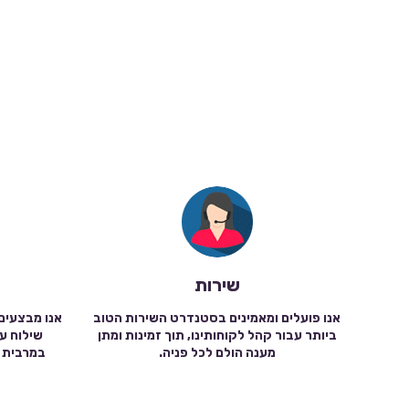
שירות
אנו פועלים ומאמינים בסטנדרט השירות הטוב
אנו מבצעים
ביותר עבור קהל לקוחותינו, תוך זמינות ומתן
מענה הולם לכל פניה.