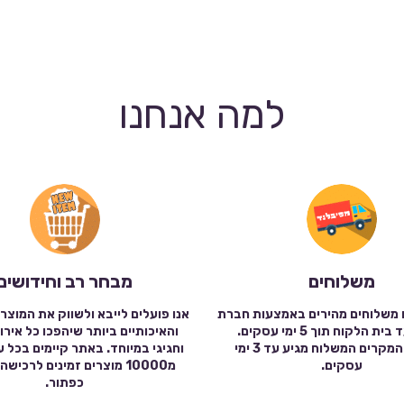
למה אנחנו
משלוחים
מבחר רב וחידושים
 משלוחים מהירים באמצעות חברת
אנו פועלים לייבא ולשווק את המוצר
שילוח עד בית הלקוח תוך 5 ימי עסקים.
והאיכותיים ביותר שיהפכו כל אירו
במרבית המקרים המשלוח מגיע עד 3 ימי
וחגיגי במיוחד. באתר קיימים בכל 
עסקים.
מ10000 מוצרים זמינים לרכי
כפתור.