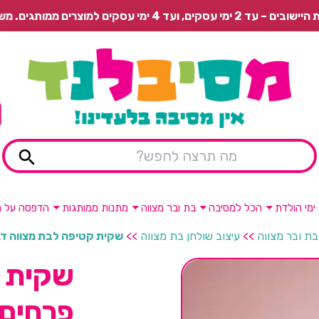
 משלוח רגיל בתשלום או איסוף עצמי חינם.
ימי הולדת
הכל למסיבה
בת ובר מצווה
מתנות ממותגות
הדפסה על מ
בת ובר מצווה
>>
עיצוב שולחן בת מצווה
>>
שקית קטיפה לבת מצווה דג
שקית ק
פרחים