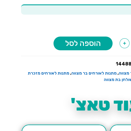
הוספה לסל
+
1448
 מצווה
,
מתנות לאורחים בר מצווה
,
מתנות לאורחים מזכרת
ולחן בת מצווה
ד טאצ'