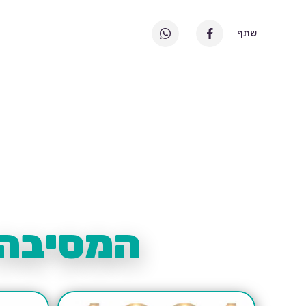
שתף
המסיבה 