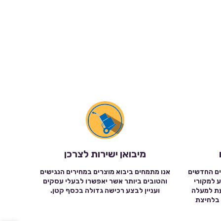
מיבואן ישירות לצרכן
ים החדשים
אנו מתמחים ביבוא מוצרים במחירים הנגישים
ע למקורי
והטובים ביותר אשר יאפשרו לבעלי עסקים
עת למעלה
ועניין לבצע רכישה גדולה בכסף קטן.
שה בלחיצת