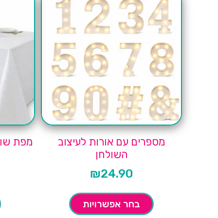
מספרים עם אורות לעיצוב
מפת שול
השולחן
₪
24.90
בחר אפשרויות