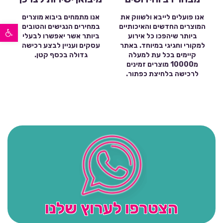
אנו פועלים לייבא ולשווק את
אנו מתמחים ביבוא מוצרים
פתח סרגל נגישות
המוצרים החדשים והאיכותיים
במחירים הנגישים והטובים
ביותר שיהפכו כל אירוע
ביותר אשר יאפשרו לבעלי
למקורי וחגיגי במיוחד. באתר
עסקים ועניין לבצע רכישה
קיימים בכל עת למעלה
גדולה בכסף קטן.
מ10000 מוצרים זמינים
לרכישה בלחיצת כפתור.
הצטרפו לערוץ שלנו