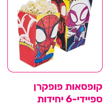
קופסאות פופקרן
ספיידי-6 יחידות