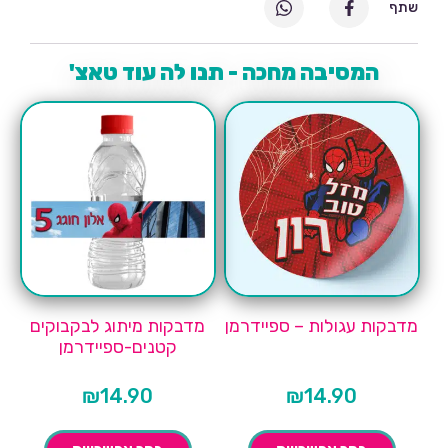
שתף
המסיבה מחכה - תנו לה עוד טאצ'
מדבקות עגולות – ספיידרמן
מדבקות מיתוג לבקבוקים
קטנים-ספיידרמן
₪
14.90
₪
14.90