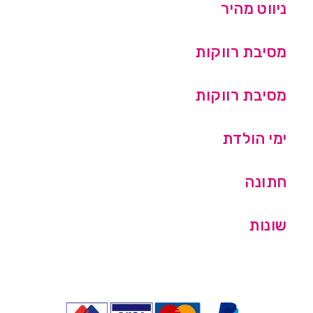
ניווט מהיר
מסיבת רווקות
מסיבת רווקות
ימי הולדת
חתונה
שונות