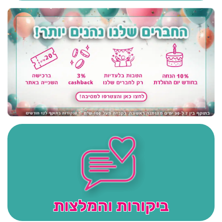
ביקורות והמלצות