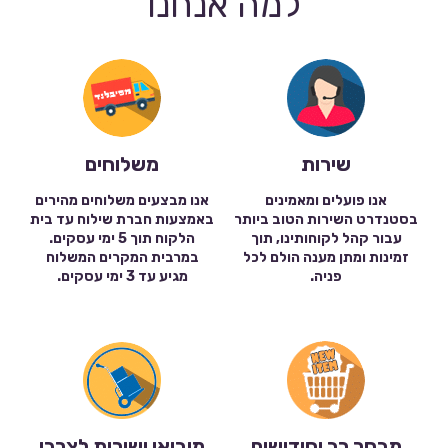
למה אנחנו
שירות
משלוחים
אנו פועלים ומאמינים
אנו מבצעים משלוחים מהירים
בסטנדרט השירות הטוב ביותר
באמצעות חברת שילוח עד בית
עבור קהל לקוחותינו, תוך
הלקוח תוך 5 ימי עסקים.
זמינות ומתן מענה הולם לכל
במרבית המקרים המשלוח
פניה.
מגיע עד 3 ימי עסקים.
מבחר רב וחידושים
מיבואן ישירות לצרכן