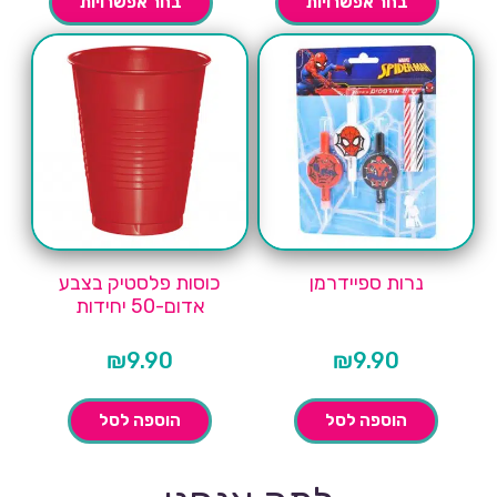
בחר אפשרויות
בחר אפשרויות
נרות ספיידרמן
כוסות פלסטיק בצבע
אדום-50 יחידות
₪
9.90
₪
9.90
הוספה לסל
הוספה לסל