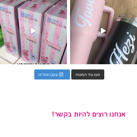
טען עוד תמונות
עקבו אחרינו
אנחנו רוצים להיות בקשר!