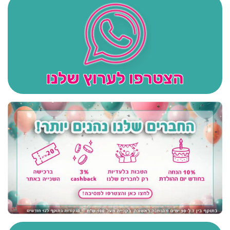
הצטרפו לערוץ שלנו