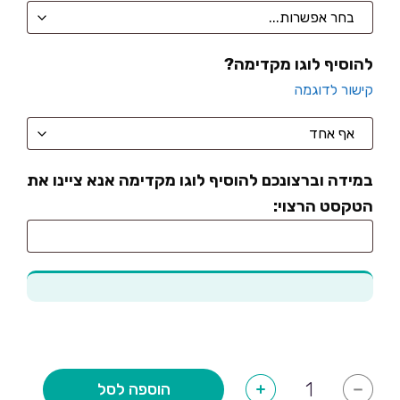
להוסיף לוגו מקדימה?
קישור לדוגמה
במידה וברצונכם להוסיף לוגו מקדימה אנא ציינו את
הטקסט הרצוי:
כמות
הוספה לסל
+
-
של