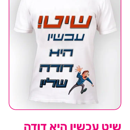
שיט עכשיו היא דודה