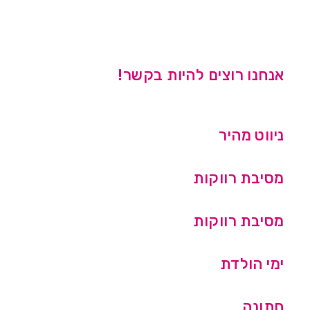
אנחנו רוצים להיות בקשר!
ניווט מהיר
מסיבת רווקות
מסיבת רווקות
ימי הולדת
חתונה