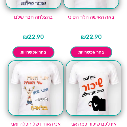
באה האישה הלך הסוני
בהצלחה חבר שלנו
₪
22.90
₪
22.90
בחר אפשרויות
בחר אפשרויות
אין לכם שיכור כמה אני
אני האחיין של הכלה ואני