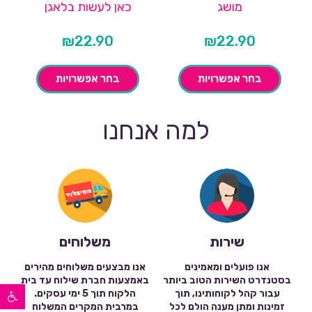
מושג
כאן לעשות בלאגן
₪
22.90
₪
22.90
בחר אפשרויות
בחר אפשרויות
למה אנחנו
שירות
משלוחים
אנו פועלים ומאמינים
אנו מבצעים משלוחים מהירים
בסטנדרט השירות הטוב ביותר
באמצעות חברת שילוח עד בית
פתח סרגל נגישות
עבור קהל לקוחותינו, תוך
הלקוח תוך 5 ימי עסקים.
זמינות ומתן מענה הולם לכל
במרבית המקרים המשלוח