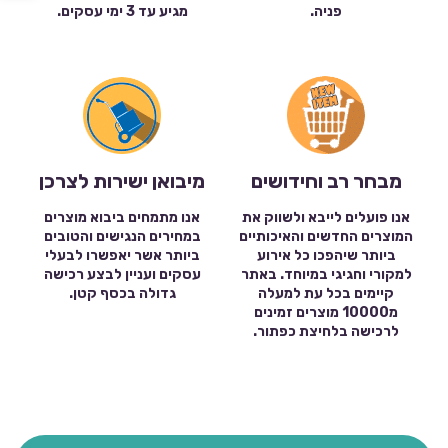
פניה.
מגיע עד 3 ימי עסקים.
מבחר רב וחידושים
מיבואן ישירות לצרכן
אנו פועלים לייבא ולשווק את
אנו מתמחים ביבוא מוצרים
המוצרים החדשים והאיכותיים
במחירים הנגישים והטובים
ביותר שיהפכו כל אירוע
ביותר אשר יאפשרו לבעלי
למקורי וחגיגי במיוחד. באתר
עסקים ועניין לבצע רכישה
קיימים בכל עת למעלה
גדולה בכסף קטן.
מ10000 מוצרים זמינים
לרכישה בלחיצת כפתור.