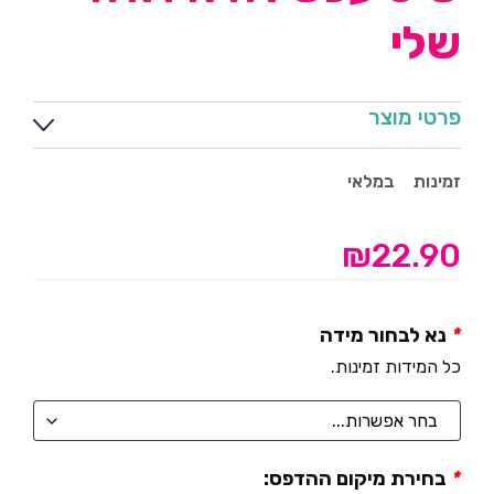
שלי
פרטי מוצר
זמינות
במלאי
₪
22.90
*
נא לבחור מידה
כל המידות זמינות.
*
בחירת מיקום ההדפס: