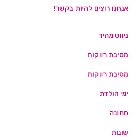
אנחנו רוצים להיות בקשר!
ניווט מהיר
מסיבת רווקות
מסיבת רווקות
ימי הולדת
חתונה
שונות