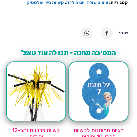
קטגוריות:
עיצוב שולחן יום הולדת
,
קשיות נייר ופלסטיק
שתף
המסיבה מחכה - תנו לה עוד טאצ'
תגיות ממותגות לקשיות
קשיות פרנזים זהב-12
פרוזן-10 יחידות
יחידות