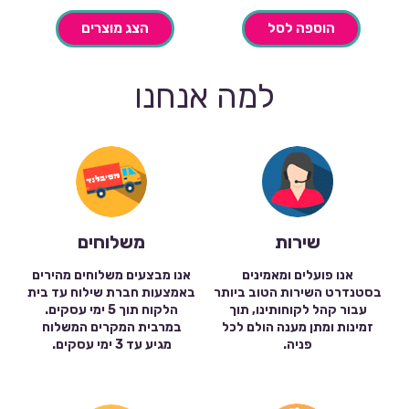
הוספה לסל
הצג מוצרים
למה אנחנו
שירות
משלוחים
אנו פועלים ומאמינים
אנו מבצעים משלוחים מהירים
בסטנדרט השירות הטוב ביותר
באמצעות חברת שילוח עד בית
עבור קהל לקוחותינו, תוך
הלקוח תוך 5 ימי עסקים.
זמינות ומתן מענה הולם לכל
במרבית המקרים המשלוח
פניה.
מגיע עד 3 ימי עסקים.