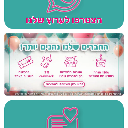
הצטרפו לערוץ שלנו