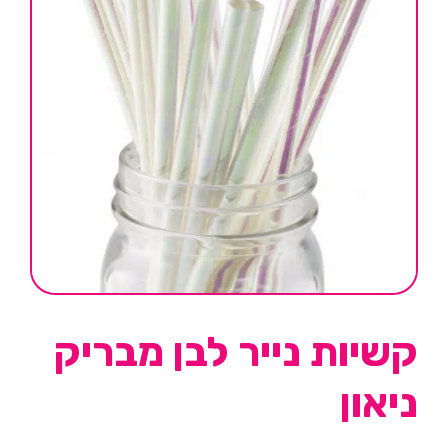
קשיות נייר לבן מבריק
ניאון