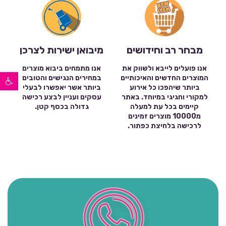
מבחר רב וחידושים
מיבואן ישירות לצרכן
אנו פועלים לייבא ולשווק את
אנו מתמחים ביבוא מוצרים
פתח סרגל נגישות
המוצרים החדשים והאיכותיים
במחירים הנגישים והטובים
ביותר שיהפכו כל אירוע
ביותר אשר יאפשרו לבעלי
למקורי וחגיגי במיוחד. באתר
עסקים ועניין לבצע רכישה
קיימים בכל עת למעלה
גדולה בכסף קטן.
מ10000 מוצרים זמינים
לרכישה בלחיצת כפתור.