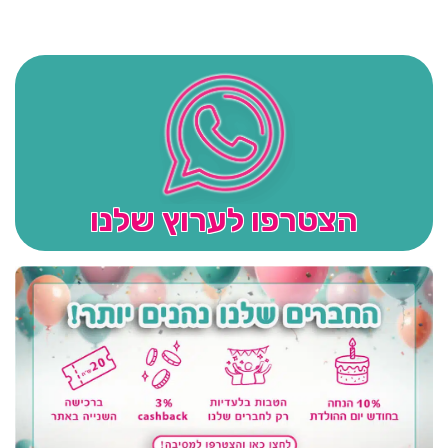
הצטרפו לערוץ שלנו