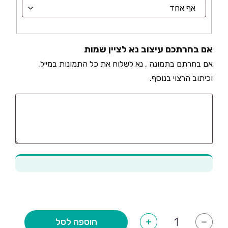
אם בחרתכם עיצוב נא לציין שמות
אם בחרתם בתמונה , נא לשלוח את כל התמונות במייל.
וכיתוב הרצוי בנוסף.
כמות
הוספה לסל
+
-
של