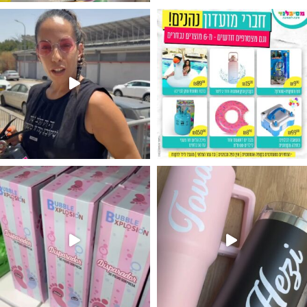
גילוי מין העובר רק במסיבלנד !! קיים
נו מטף לגילוי מין העובר חזר למלא