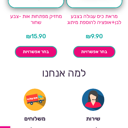
מראת כיס עגולה בצבע
מחזיק מפתחות אות -צבע
לבן+אופציה להוספת מיתוג
שחור
₪
15.90
₪
9.90
בחר אפשרויות
בחר אפשרויות
למה אנחנו
שירות
משלוחים