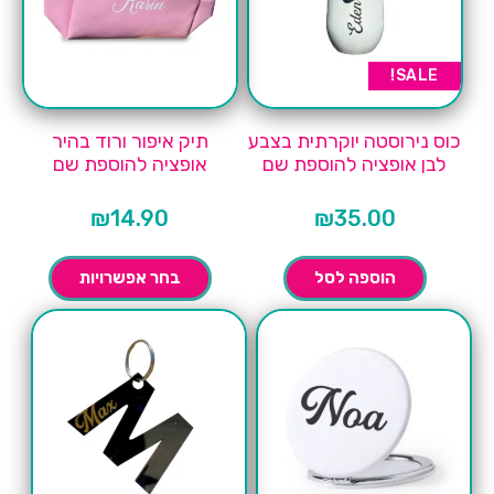
SALE!
כוס נירוסטה יוקרתית בצבע
תיק איפור ורוד בהיר
לבן אופציה להוספת שם
אופציה להוספת שם
₪
14.90
₪
35.00
הוספה לסל
בחר אפשרויות