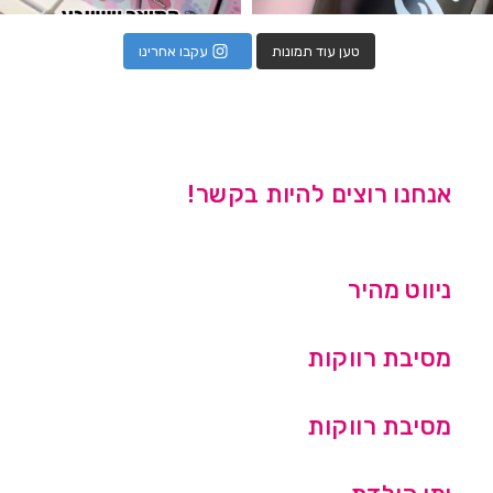
טען עוד תמונות
עקבו אחרינו
אנחנו רוצים להיות בקשר!
ניווט מהיר
מסיבת רווקות
מסיבת רווקות