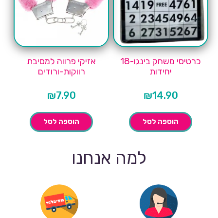
כרטיסי משחק בינגו-18
אזיקי פרווה למסיבת
יחידות
רווקות-ורודים
₪
7.90
₪
14.90
הוספה לסל
הוספה לסל
למה אנחנו