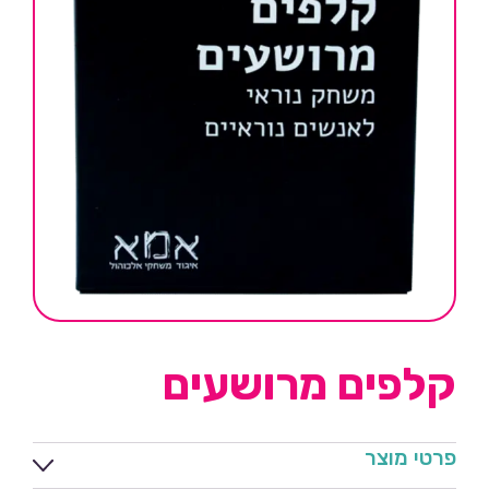
קלפים מרושעים
פרטי מוצר