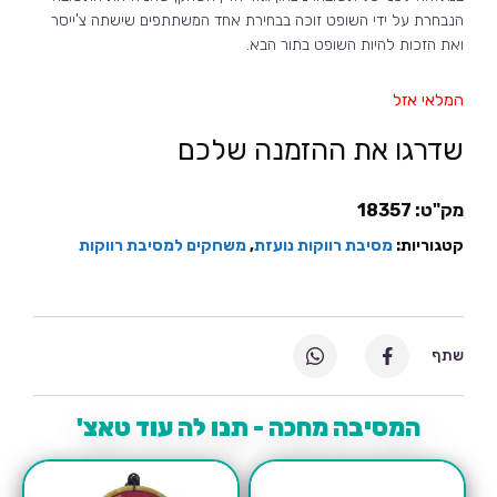
הנבחרת על ידי השופט זוכה בבחירת אחד המשתתפים שישתה צ'ייסר
ואת הזכות להיות השופט בתור הבא.
המלאי אזל
שדרגו את ההזמנה שלכם
מק"ט:
18357
קטגוריות:
מסיבת רווקות נועזת
,
משחקים למסיבת רווקות
שתף
המסיבה מחכה - תנו לה עוד טאצ'