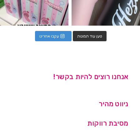
טען עוד תמונות
עקבו אחרינו
אנחנו רוצים להיות בקשר!
ניווט מהיר
מסיבת רווקות