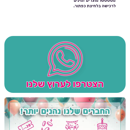
מ10000 מוצרים זמינים
לרכישה בלחיצת כפתור.
הצטרפו לערוץ שלנו