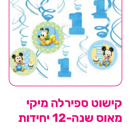
קישוט ספירלה מיקי
מאוס שנה-12 יחידות