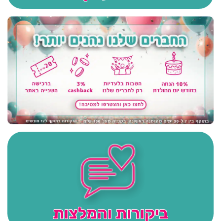
ביקורות והמלצות