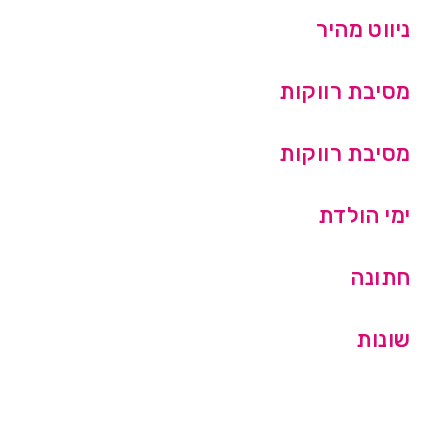
ניווט מהיר
מסיבת רווקות
מסיבת רווקות
ימי הולדת
חתונה
שונות