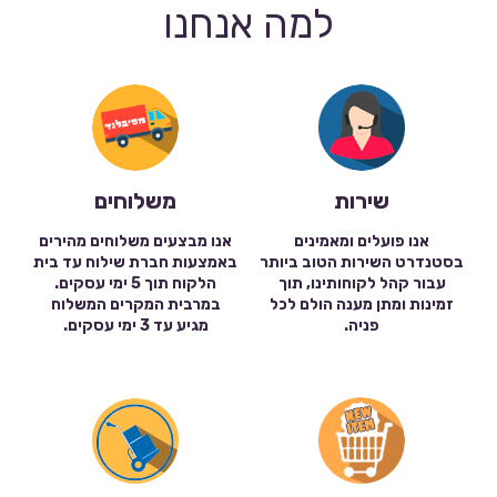
למה אנחנו
שירות
משלוחים
אנו פועלים ומאמינים
אנו מבצעים משלוחים מהירים
בסטנדרט השירות הטוב ביותר
באמצעות חברת שילוח עד בית
עבור קהל לקוחותינו, תוך
הלקוח תוך 5 ימי עסקים.
זמינות ומתן מענה הולם לכל
במרבית המקרים המשלוח
פניה.
מגיע עד 3 ימי עסקים.