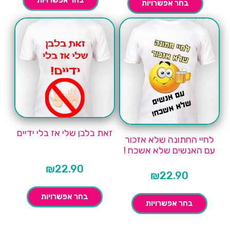
בחר אפשרויות
זאת בלבן שלי אז בלי ידיים
לחיי החתונה שלא אזכור
עם האנשים שלא אשכח !
₪
22.90
₪
22.90
בחר אפשרויות
בחר אפשרויות