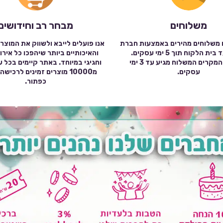
משלוחים
מבחר רב וחידושים
 משלוחים מהירים באמצעות חברת
אנו פועלים לייבא ולשווק את המוצר
שילוח עד בית הלקוח תוך 5 ימי עסקים.
והאיכותיים ביותר שיהפכו כל אירו
במרבית המקרים המשלוח מגיע עד 3 ימי
וחגיגי במיוחד. באתר קיימים בכל 
עסקים.
מ10000 מוצרים זמינים לרכי
כפתור.