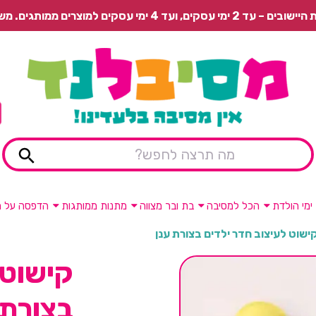
 משלוח רגיל בתשלום או איסוף עצמי חינם.
ימי הולדת
הכל למסיבה
בת ובר מצווה
מתנות ממותגות
הדפסה על מ
ישוט לעיצוב חדר ילדים בצורת ענן
קישוט 
בצורת 