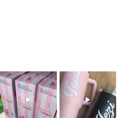
לנו מטף לגילוי מין העובר חזר למלא