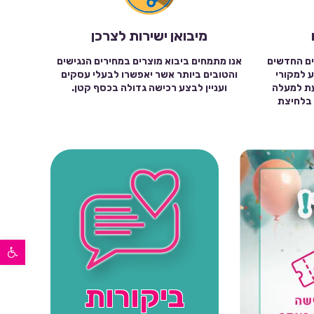
מיבואן ישירות לצרכן
ים החדשים
אנו מתמחים ביבוא מוצרים במחירים הנגישים
ע למקורי
והטובים ביותר אשר יאפשרו לבעלי עסקים
עת למעלה
ועניין לבצע רכישה גדולה בכסף קטן.
שה בלחיצת
פתח סרגל נגישות
ביקורות