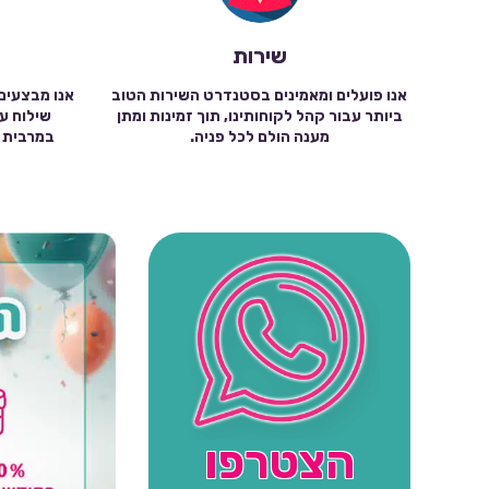
שירות
אנו פועלים ומאמינים בסטנדרט השירות הטוב
אנו מבצעים
ביותר עבור קהל לקוחותינו, תוך זמינות ומתן
מענה הולם לכל פניה.
הצטרפו