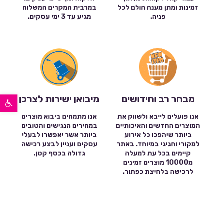
זמינות ומתן מענה הולם לכל
במרבית המקרים המשלוח
פניה.
מגיע עד 3 ימי עסקים.
פתח סרגל נגישות
מבחר רב וחידושים
מיבואן ישירות לצרכן
אנו פועלים לייבא ולשווק את
אנו מתמחים ביבוא מוצרים
המוצרים החדשים והאיכותיים
במחירים הנגישים והטובים
ביותר שיהפכו כל אירוע
ביותר אשר יאפשרו לבעלי
למקורי וחגיגי במיוחד. באתר
עסקים ועניין לבצע רכישה
קיימים בכל עת למעלה
גדולה בכסף קטן.
מ10000 מוצרים זמינים
לרכישה בלחיצת כפתור.