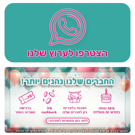
הצטרפו לערוץ שלנו