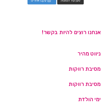
טען עוד תמונות
עקבו אחרינו
אנחנו רוצים להיות בקשר!
ניווט מהיר
מסיבת רווקות
מסיבת רווקות
ימי הולדת