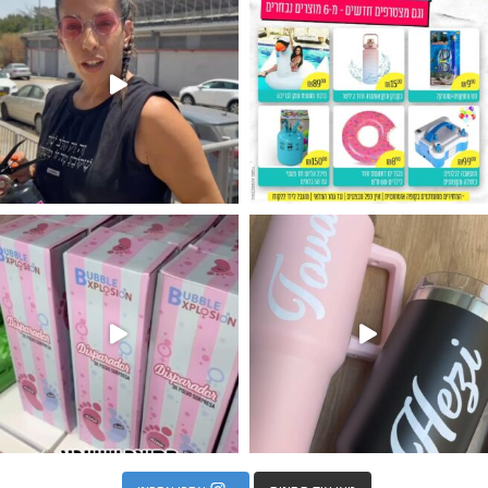
נו מטף לגילוי מין העובר חזר למלא