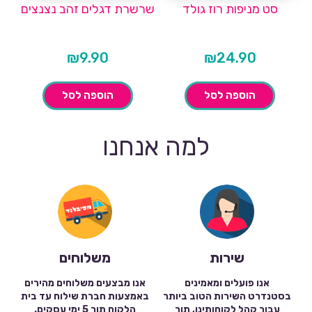
סט מניפות רוז גולד
שרשרת דגלים זהב נצנצים
₪
9.90
₪
24.90
הוספה לסל
הוספה לסל
למה אנחנו
שירות
משלוחים
אנו פועלים ומאמינים
אנו מבצעים משלוחים מהירים
בסטנדרט השירות הטוב ביותר
באמצעות חברת שילוח עד בית
עבור קהל לקוחותינו, תוך
הלקוח תוך 5 ימי עסקים.