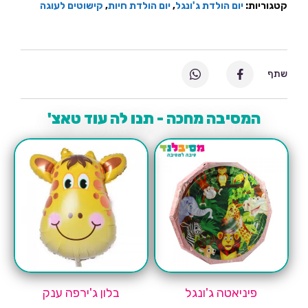
קטגוריות:
יום הולדת ג'ונגל
,
יום הולדת חיות
,
קישוטים לעוגה
שתף
המסיבה מחכה - תנו לה עוד טאצ'
פיניאטה ג'ונגל
בלון ג'ירפה ענק