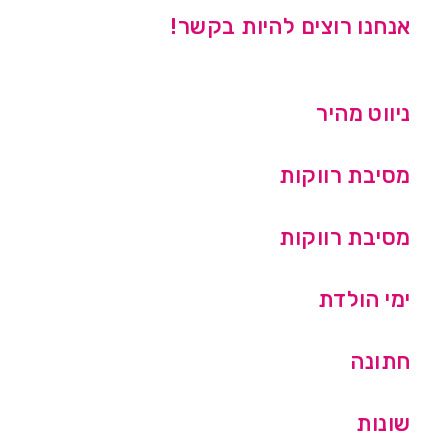
אנחנו רוצים להיות בקשר!
ניווט מהיר
מסיבת רווקות
מסיבת רווקות
ימי הולדת
חתונה
שונות