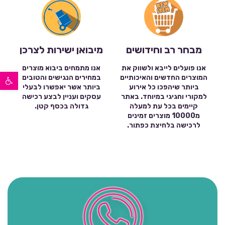
מבחר רב וחידושים
מיבואן ישירות לצרכן
אנו פועלים לייבא ולשווק את
אנו מתמחים ביבוא מוצרים
פתח סרגל נגישות
המוצרים החדשים והאיכותיים
במחירים הנגישים והטובים
ביותר שיהפכו כל אירוע
ביותר אשר יאפשרו לבעלי
למקורי וחגיגי במיוחד. באתר
עסקים ועניין לבצע רכישה
קיימים בכל עת למעלה
גדולה בכסף קטן.
מ10000 מוצרים זמינים
לרכישה בלחיצת כפתור.