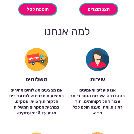
הוא:
היה:
₪14.90.
₪4.90.
הצג מוצרים
הוספה לסל
למה אנחנו
שירות
משלוחים
אנו פועלים ומאמינים
אנו מבצעים משלוחים מהירים
בסטנדרט השירות הטוב ביותר
באמצעות חברת שילוח עד בית
עבור קהל לקוחותינו, תוך
הלקוח תוך 5 ימי עסקים.
זמינות ומתן מענה הולם לכל
במרבית המקרים המשלוח
פניה.
מגיע עד 3 ימי עסקים.