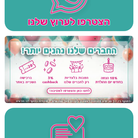
הצטרפו לערוץ שלנו