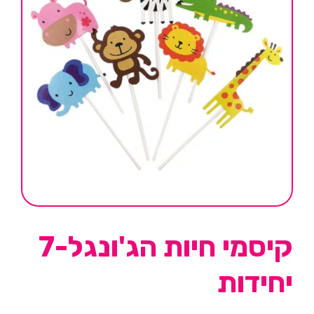
קיסמי חיות הג'ונגל-7
יחידות