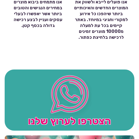
אנו פועלים לייבא ולשווק את
אנו מתמחים ביבוא מוצרים
המוצרים החדשים והאיכותיים
במחירים הנגישים והטובים
ביותר שיהפכו כל אירוע
ביותר אשר יאפשרו לבעלי
למקורי וחגיגי במיוחד. באתר
עסקים ועניין לבצע רכישה
קיימים בכל עת למעלה
גדולה בכסף קטן.
מ10000 מוצרים זמינים
לרכישה בלחיצת כפתור.
הצטרפו לערוץ שלנו