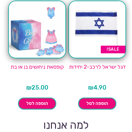
SALE!
דגל ישראל לרכב-2 יחידות
קופסאת ניחושים בן או בת
₪
25.00
₪
4.90
הוספה לסל
הוספה לסל
למה אנחנו