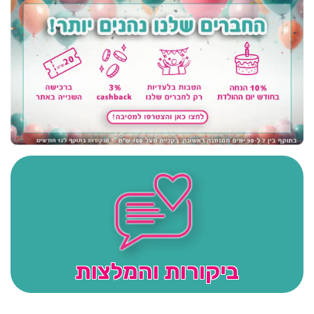
ביקורות והמלצות