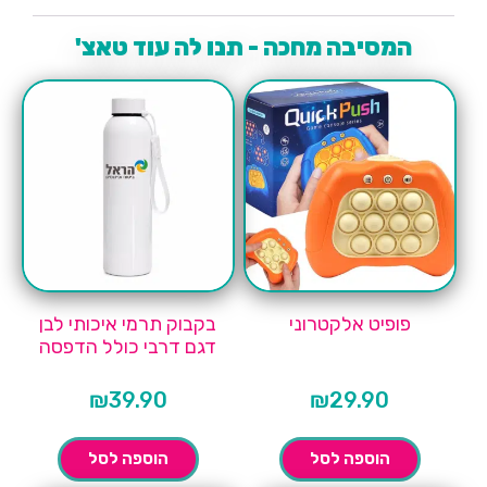
המסיבה מחכה - תנו לה עוד טאצ'
פופיט אלקטרוני
בקבוק תרמי איכותי לבן
דגם דרבי כולל הדפסה
₪
39.90
₪
29.90
הוספה לסל
הוספה לסל