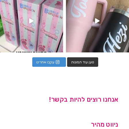
טען עוד תמונות
עקבו אחרינו
אנחנו רוצים להיות בקשר!
ניווט מהיר