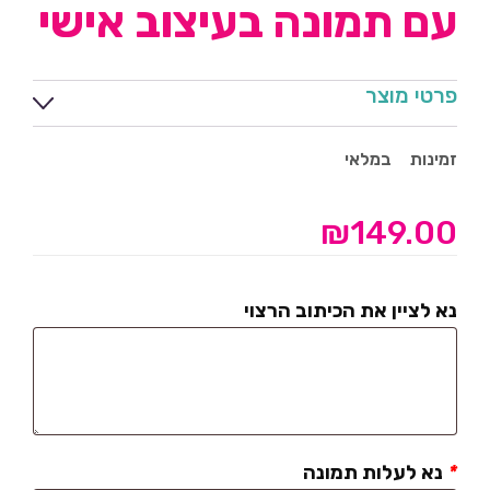
עם תמונה בעיצוב אישי
פרטי מוצר
זמינות
במלאי
₪
149.00
נא לציין את הכיתוב הרצוי
*
נא לעלות תמונה