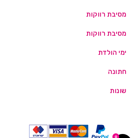
מסיבת רווקות
מסיבת רווקות
ימי הולדת
חתונה
שונות
0