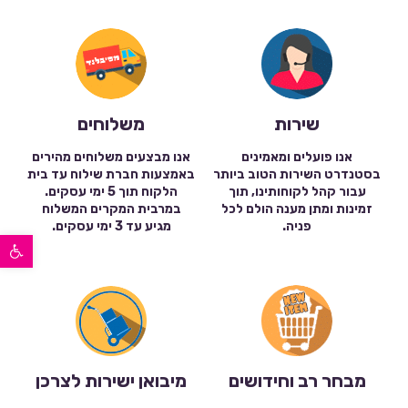
שירות
משלוחים
אנו פועלים ומאמינים
אנו מבצעים משלוחים מהירים
בסטנדרט השירות הטוב ביותר
באמצעות חברת שילוח עד בית
עבור קהל לקוחותינו, תוך
הלקוח תוך 5 ימי עסקים.
זמינות ומתן מענה הולם לכל
במרבית המקרים המשלוח
פניה.
מגיע עד 3 ימי עסקים.
פתח סרגל נגישות
מבחר רב וחידושים
מיבואן ישירות לצרכן