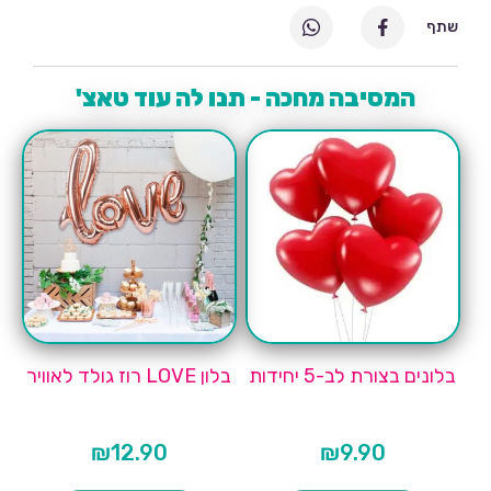
שתף
המסיבה מחכה - תנו לה עוד טאצ'
בלונים בצורת לב-5 יחידות
בלון LOVE רוז גולד לאוויר
₪
12.90
₪
9.90