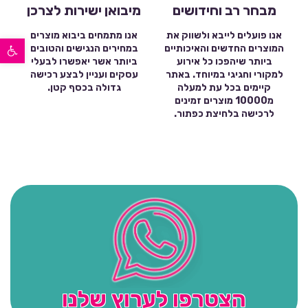
מבחר רב וחידושים
מיבואן ישירות לצרכן
אנו פועלים לייבא ולשווק את
אנו מתמחים ביבוא מוצרים
פתח סרגל נגישות
המוצרים החדשים והאיכותיים
במחירים הנגישים והטובים
ביותר שיהפכו כל אירוע
ביותר אשר יאפשרו לבעלי
למקורי וחגיגי במיוחד. באתר
עסקים ועניין לבצע רכישה
קיימים בכל עת למעלה
גדולה בכסף קטן.
מ10000 מוצרים זמינים
לרכישה בלחיצת כפתור.
הצטרפו לערוץ שלנו