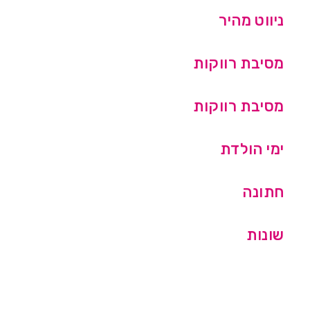
ניווט מהיר
מסיבת רווקות
מסיבת רווקות
ימי הולדת
חתונה
שונות