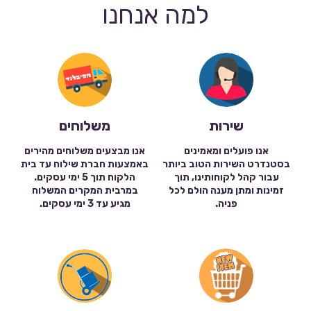
למה אנחנו
שירות
משלוחים
אנו פועלים ומאמינים
אנו מבצעים משלוחים מהירים
בסטנדרט השירות הטוב ביותר
באמצעות חברת שילוח עד בית
עבור קהל לקוחותינו, תוך
הלקוח תוך 5 ימי עסקים.
זמינות ומתן מענה הולם לכל
במרבית המקרים המשלוח
פניה.
מגיע עד 3 ימי עסקים.