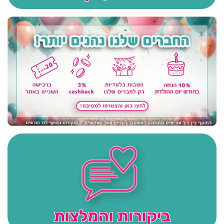
ביקורות והמלצות