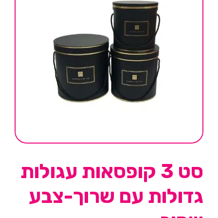
סט 3 קופסאות עגולות
גדולות עם שרוך-צבע