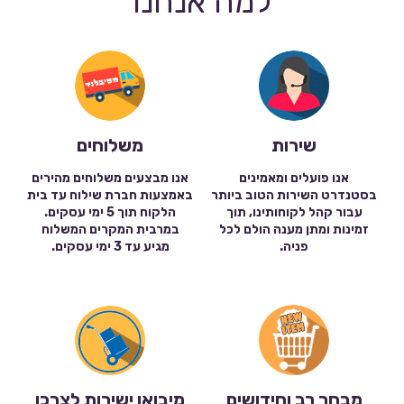
למה אנחנו
שירות
משלוחים
אנו פועלים ומאמינים
אנו מבצעים משלוחים מהירים
בסטנדרט השירות הטוב ביותר
באמצעות חברת שילוח עד בית
עבור קהל לקוחותינו, תוך
הלקוח תוך 5 ימי עסקים.
זמינות ומתן מענה הולם לכל
במרבית המקרים המשלוח
פניה.
מגיע עד 3 ימי עסקים.
מבחר רב וחידושים
מיבואן ישירות לצרכן