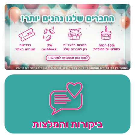
ביקורות והמלצות