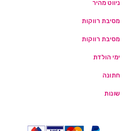
ניווט מהיר
מסיבת רווקות
מסיבת רווקות
ימי הולדת
חתונה
שונות