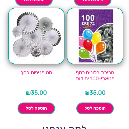
חבילת בלונים כסף
סט מניפות כסף
מטאלי-100 יחידות
₪
35.00
₪
35.00
הוספה לסל
הוספה לסל