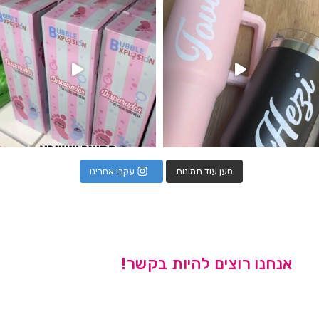
טען עוד תמונות
עקבו אחרינו
אנחנו רוצים להיות בקשר!