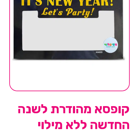
קופסא מהודרת לשנה
החדשה ללא מילוי