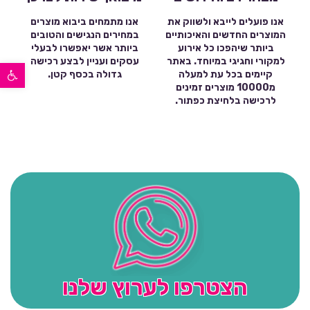
אנו פועלים לייבא ולשווק את
אנו מתמחים ביבוא מוצרים
המוצרים החדשים והאיכותיים
במחירים הנגישים והטובים
ביותר שיהפכו כל אירוע
ביותר אשר יאפשרו לבעלי
למקורי וחגיגי במיוחד. באתר
עסקים ועניין לבצע רכישה
פתח סרגל נגישות
קיימים בכל עת למעלה
גדולה בכסף קטן.
מ10000 מוצרים זמינים
לרכישה בלחיצת כפתור.
הצטרפו לערוץ שלנו