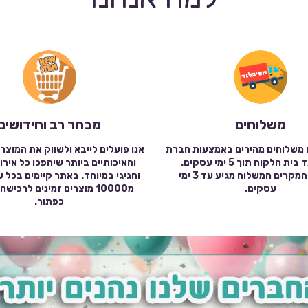
משלוחים
מבחר רב וחידושים
 משלוחים מהירים באמצעות חברת
אנו פועלים לייבא ולשווק את המוצר
שילוח עד בית הלקוח תוך 5 ימי עסקים.
והאיכותיים ביותר שיהפכו כל אירו
במרבית המקרים המשלוח מגיע עד 3 ימי
וחגיגי במיוחד. באתר קיימים בכל 
עסקים.
מ10000 מוצרים זמינים לרכי
כפתור.