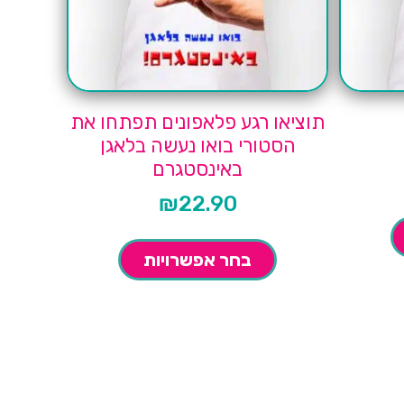
תוציאו רגע פלאפונים תפתחו את
הסטורי בואו נעשה בלאגן
באינסטגרם
₪
22.90
בחר אפשרויות