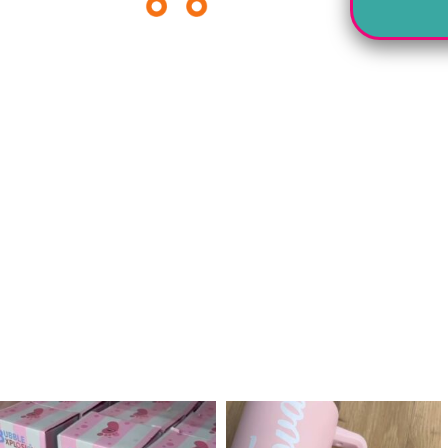
לנו מטף לגילוי מין העובר חזר למלא