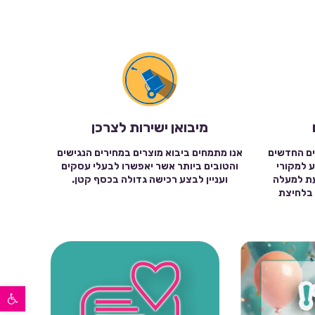
מיבואן ישירות לצרכן
ים החדשים
אנו מתמחים ביבוא מוצרים במחירים הנגישים
ע למקורי
והטובים ביותר אשר יאפשרו לבעלי עסקים
עת למעלה
ועניין לבצע רכישה גדולה בכסף קטן.
שה בלחיצת
פתח סרגל נגישות