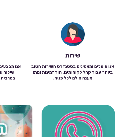
שירות
אנו פועלים ומאמינים בסטנדרט השירות הטוב
אנו מבצעים
ביותר עבור קהל לקוחותינו, תוך זמינות ומתן
מענה הולם לכל פניה.