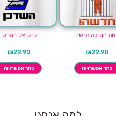
ת הנהלה חדשה
כן כן אני השדכן
₪
22.90
₪
22.90
בחר אפשרויות
בחר אפשרויות
למה אנחנו