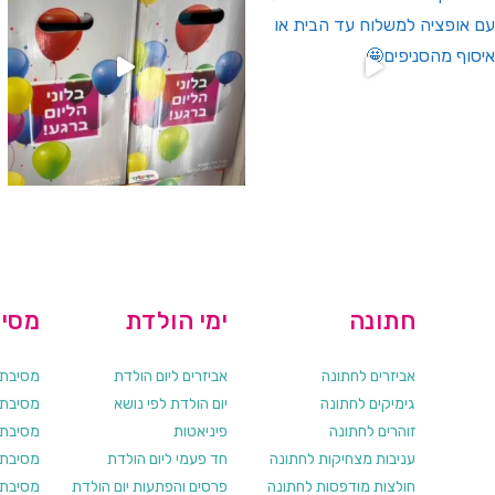
חתונה
ימי הולדת
מסיב
אביזרים לחתונה
אביזרים ליום הולדת
מסיבת ר
גימיקים לחתונה
יום הולדת לפי נושא
מסיבת ר
זוהרים לחתונה
פיניאטות
מסיבת 
עניבות מצחיקות לחתונה
חד פעמי ליום הולדת
מסיבת ר
חולצות מודפסות לחתונה
פרסים והפתעות יום הולדת
מסיבת ר