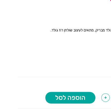
לד מבריק, מתאים לעיצוב שולחן רוז גולד.
הוספה לסל
+