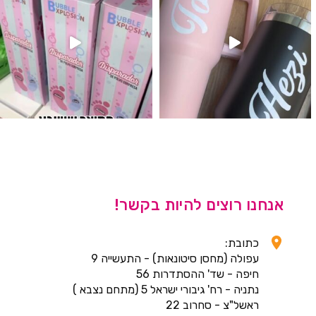
אנחנו רוצים להיות בקשר!
כתובת:
עפולה (מחסן סיטונאות) - התעשייה 9
חיפה - שד' ההסתדרות 56
נתניה - רח' גיבורי ישראל 5 (מתחם נצבא )
ראשל"צ - סחרוב 22