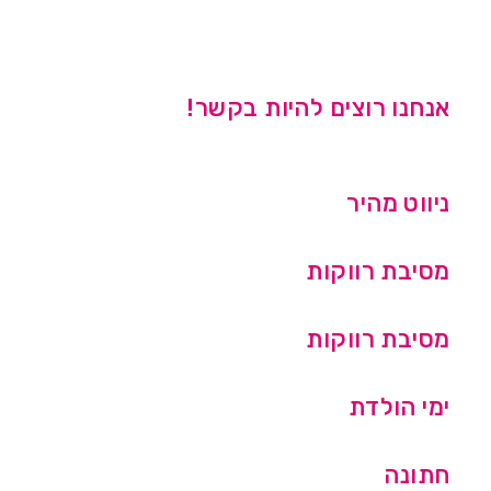
אנחנו רוצים להיות בקשר!
ניווט מהיר
מסיבת רווקות
מסיבת רווקות
ימי הולדת
חתונה