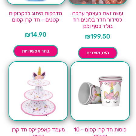
עשה זאת בעצמך ערכה
מדבקות מיתוג לבקבוקים
לסידור חדר בלונים רוז
קטנים – חד קרן קסום
גולד כסף ולבן
₪
14.90
₪
199.50
בחר אפשרויות
הצג מוצרים
כוסות חד קרן קסום – 10
מעמד קאפקייקס חד קרן