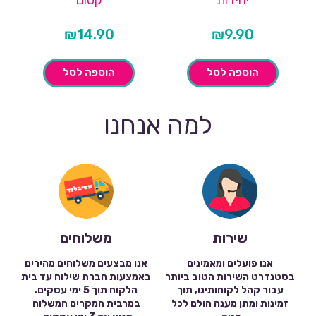
יחידות
קסום
₪
14.90
₪
9.90
הוספה לסל
הוספה לסל
למה אנחנו
שירות
משלוחים
אנו פועלים ומאמינים
אנו מבצעים משלוחים מהירים
בסטנדרט השירות הטוב ביותר
באמצעות חברת שילוח עד בית
עבור קהל לקוחותינו, תוך
הלקוח תוך 5 ימי עסקים.
זמינות ומתן מענה הולם לכל
במרבית המקרים המשלוח