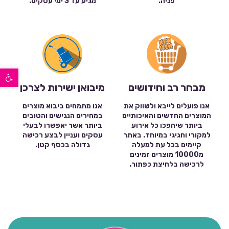
פניה.
מגיע עד 3 ימי עסקים.
פתח סרגל נגישות
מבחר רב וחידושים
מיבואן ישירות לצרכן
אנו פועלים לייבא ולשווק את
אנו מתמחים ביבוא מוצרים
המוצרים החדשים והאיכותיים
במחירים הנגישים והטובים
ביותר שיהפכו כל אירוע
ביותר אשר יאפשרו לבעלי
למקורי וחגיגי במיוחד. באתר
עסקים ועניין לבצע רכישה
קיימים בכל עת למעלה
גדולה בכסף קטן.
מ10000 מוצרים זמינים
לרכישה בלחיצת כפתור.