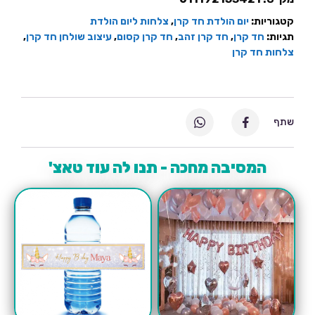
קטגוריות:
יום הולדת חד קרן
,
צלחות ליום הולדת
תגיות:
חד קרן
,
חד קרן זהב
,
חד קרן קסום
,
עיצוב שולחן חד קרן
,
צלחות חד קרן
שתף
המסיבה מחכה - תנו לה עוד טאצ'