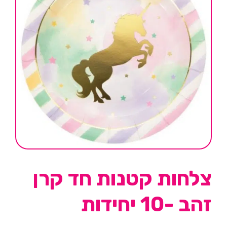
צלחות קטנות חד קרן
זהב -10 יחידות