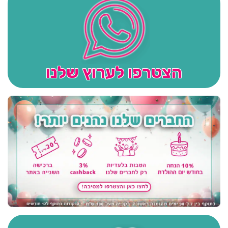
הצטרפו לערוץ שלנו