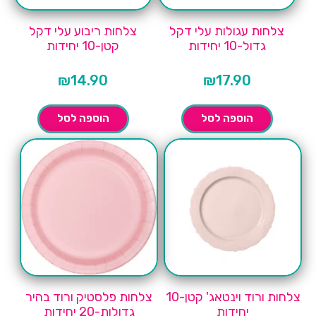
צלחות עגולות עלי דקל
צלחות ריבוע עלי דקל
גדול-10 יחידות
קטן-10 יחידות
₪
14.90
₪
17.90
הוספה לסל
הוספה לסל
צלחות ורוד וינטאג' קטן-10
צלחות פלסטיק ורוד בהיר
יחידות
גדולות-20 יחידות