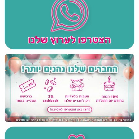
הצטרפו לערוץ שלנו