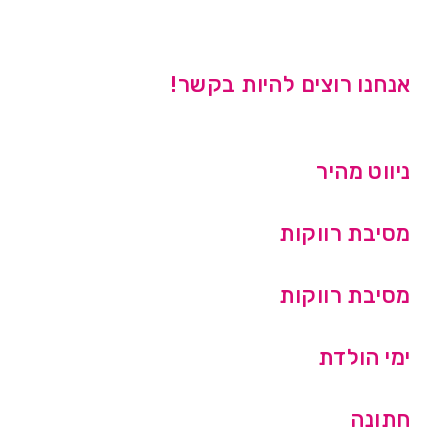
אנחנו רוצים להיות בקשר!
ניווט מהיר
מסיבת רווקות
מסיבת רווקות
ימי הולדת
חתונה