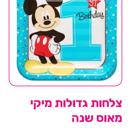
צלחות גדולות מיקי
מאוס שנה