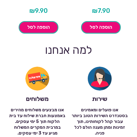
₪
9.90
₪
7.90
הוספה לסל
הוספה לסל
למה אנחנו
שירות
משלוחים
אנו פועלים ומאמינים
אנו מבצעים משלוחים מהירים
בסטנדרט השירות הטוב ביותר
באמצעות חברת שילוח עד בית
עבור קהל לקוחותינו, תוך
הלקוח תוך 5 ימי עסקים.
זמינות ומתן מענה הולם לכל
במרבית המקרים המשלוח
פניה.
מגיע עד 3 ימי עסקים.