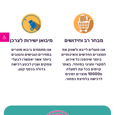
פתח סרגל נגישות
מבחר רב וחידושים
מיבואן ישירות לצרכן
אנו פועלים לייבא ולשווק את
אנו מתמחים ביבוא מוצרים
המוצרים החדשים והאיכותיים
במחירים הנגישים והטובים
ביותר שיהפכו כל אירוע
ביותר אשר יאפשרו לבעלי
למקורי וחגיגי במיוחד. באתר
עסקים ועניין לבצע רכישה
קיימים בכל עת למעלה
גדולה בכסף קטן.
מ10000 מוצרים זמינים
לרכישה בלחיצת כפתור.