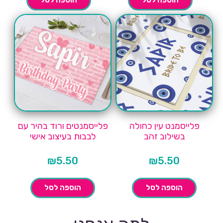
פלייסמנט עין כחולה
פלייסמנטים ורוד בהיר עם
בשילוב זהב
לבבות בעיצוב אישי
₪
5.50
₪
5.50
הוספה לסל
הוספה לסל