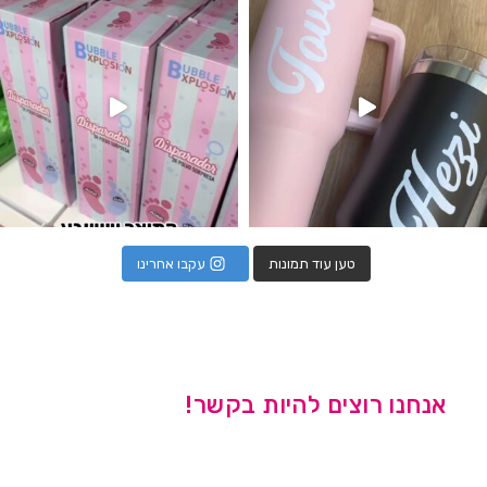
טען עוד תמונות
עקבו אחרינו
אנחנו רוצים להיות בקשר!