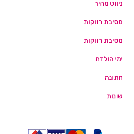
ניווט מהיר
מסיבת רווקות
מסיבת רווקות
ימי הולדת
חתונה
שונות