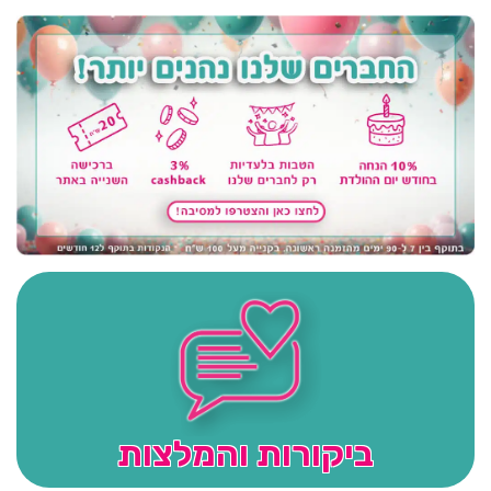
ביקורות והמלצות