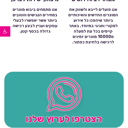
אנו פועלים לייבא ולשווק את
אנו מתמחים ביבוא מוצרים
המוצרים החדשים והאיכותיים
במחירים הנגישים והטובים
ביותר שיהפכו כל אירוע
ביותר אשר יאפשרו לבעלי
פתח סרגל נגישות
למקורי וחגיגי במיוחד. באתר
עסקים ועניין לבצע רכישה
קיימים בכל עת למעלה
גדולה בכסף קטן.
מ10000 מוצרים זמינים
לרכישה בלחיצת כפתור.
הצטרפו לערוץ שלנו