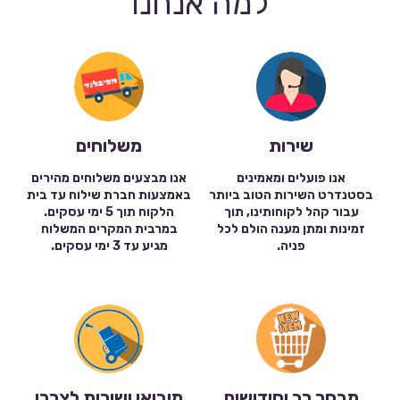
למה אנחנו
שירות
משלוחים
אנו פועלים ומאמינים
אנו מבצעים משלוחים מהירים
בסטנדרט השירות הטוב ביותר
באמצעות חברת שילוח עד בית
עבור קהל לקוחותינו, תוך
הלקוח תוך 5 ימי עסקים.
זמינות ומתן מענה הולם לכל
במרבית המקרים המשלוח
פניה.
מגיע עד 3 ימי עסקים.
מבחר רב וחידושים
מיבואן ישירות לצרכן