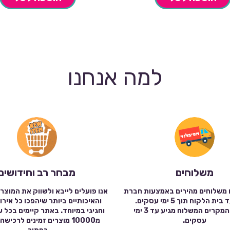
למה אנחנו
משלוחים
מבחר רב וחידושים
 משלוחים מהירים באמצעות חברת
אנו פועלים לייבא ולשווק את המוצר
שילוח עד בית הלקוח תוך 5 ימי עסקים.
והאיכותיים ביותר שיהפכו כל אירו
במרבית המקרים המשלוח מגיע עד 3 ימי
וחגיגי במיוחד. באתר קיימים בכל 
עסקים.
מ10000 מוצרים זמינים לרכי