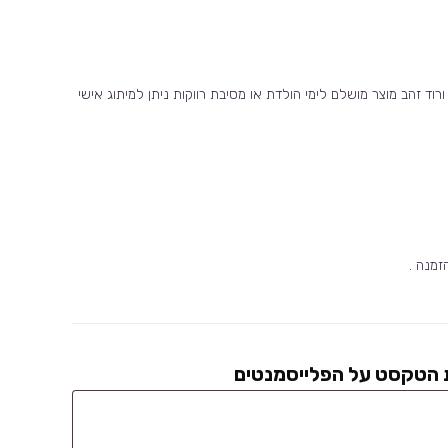
ורוד זהב מוצר מושלם לימי הולדת או מסיבת רווקות ניתן למיתוג אישי
ת הטקסט על הפלייסמנטים