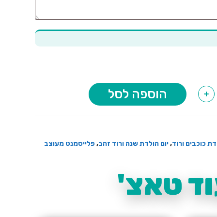
הוספה לסל
+
דת כוכבים ורוד
,
יום הולדת שנה ורוד זהב
,
פלייסמנט מעוצב
ד טאצ'