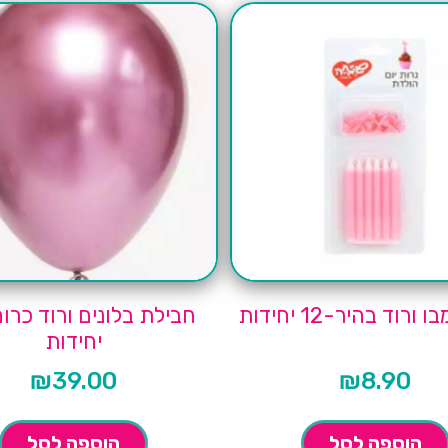
ורוד בהיר-12 יחידות
יחידות
₪
39.00
₪
8.90
הוספה לסל
הוספה לסל