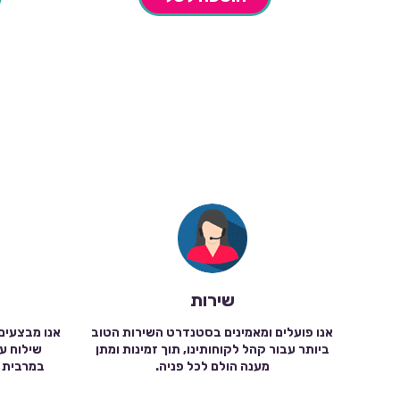
שירות
אנו פועלים ומאמינים בסטנדרט השירות הטוב
אנו מבצעים
ביותר עבור קהל לקוחותינו, תוך זמינות ומתן
מענה הולם לכל פניה.