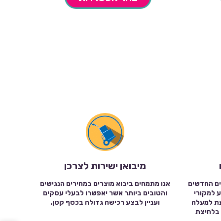
מיבואן ישירות לצרכן
ים החדשים
אנו מתמחים ביבוא מוצרים במחירים הנגישים
ע למקורי
והטובים ביותר אשר יאפשרו לבעלי עסקים
עת למעלה
ועניין לבצע רכישה גדולה בכסף קטן.
שה בלחיצת