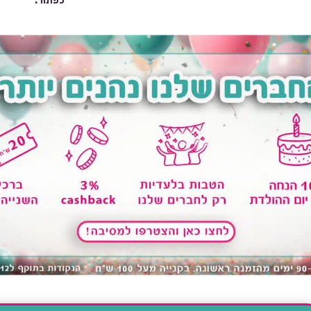
כפתור.