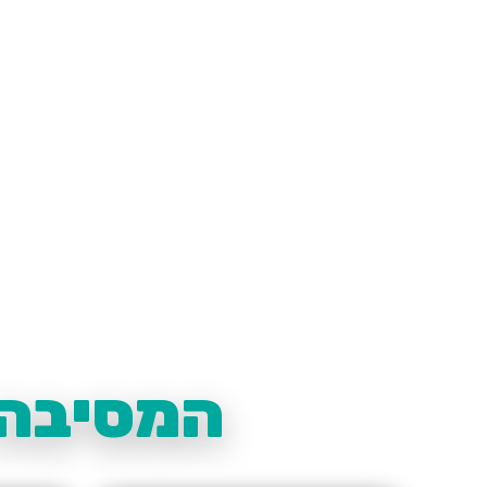
המסיבה 