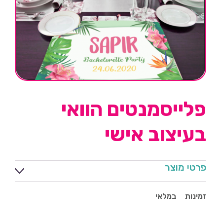
פלייסמנטים הוואי
בעיצוב אישי
פרטי מוצר
זמינות
במלאי