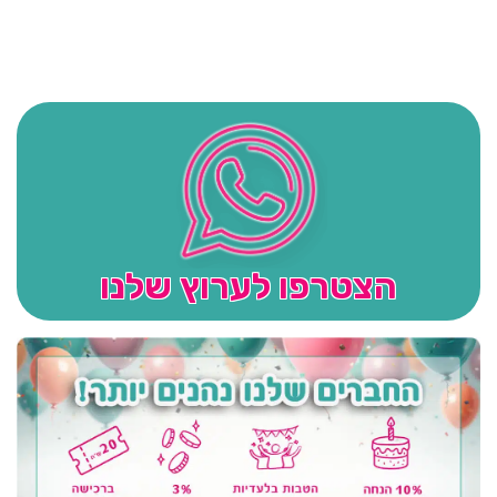
הצטרפו לערוץ שלנו