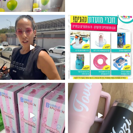
גילוי מין העובר רק במסיבלנד !! קיים
נו מטף לגילוי מין העובר חזר למלא