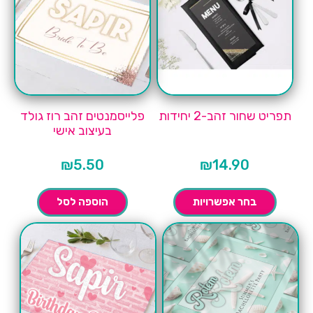
תפריט שחור זהב-2 יחידות
פלייסמנטים זהב רוז גולד
בעיצוב אישי
₪
5.50
₪
14.90
בחר אפשרויות
הוספה לסל