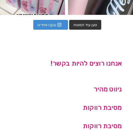
טען עוד תמונות
עקבו אחרינו
אנחנו רוצים להיות בקשר!
ניווט מהיר
מסיבת רווקות
מסיבת רווקות