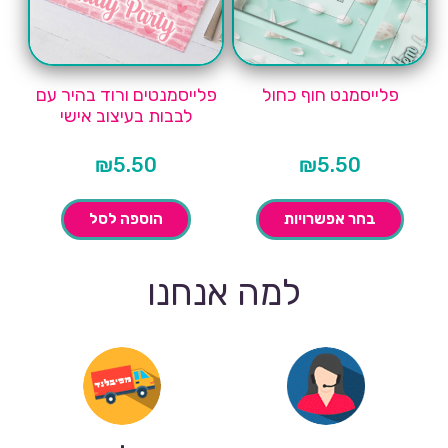
פלייסמנט חוף כחול
פלייסמנטים ורוד בהיר עם
לבבות בעיצוב אישי
₪
5.50
₪
5.50
בחר אפשרויות
הוספה לסל
למה אנחנו