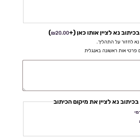
כיתוב נא לציין אותו כאן
(+
)
₪
20.00
נא לחזור על התהליך.
פרטי אות ראשונה באנגלית
כיתוב נא לציין את מיקום הכיתוב
מי