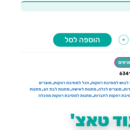
הוספה לסל
+
יה
ניפים
634
 לבוש למסיבת רווקות
,
הכל למסיבת רווקות
,
מוצרים
ות
,
מוצרים לכלה
,
מתנות לאישה
,
מתנות לבת זוג
,
מתנות
יבת רווקות לחברות
,
מתנות למסיבת רווקות מהכלה
ד טאצ'