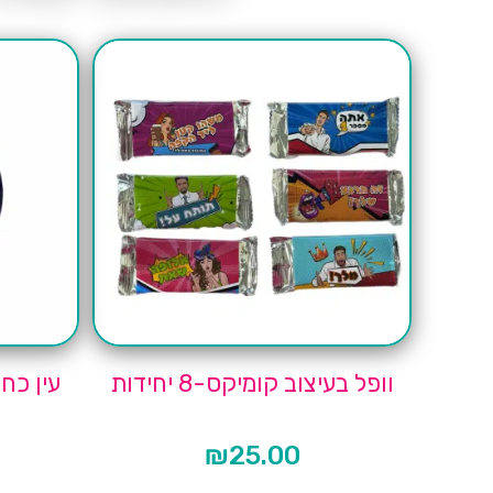
וופל בעיצוב קומיקס-8 יחידות
₪
25.00