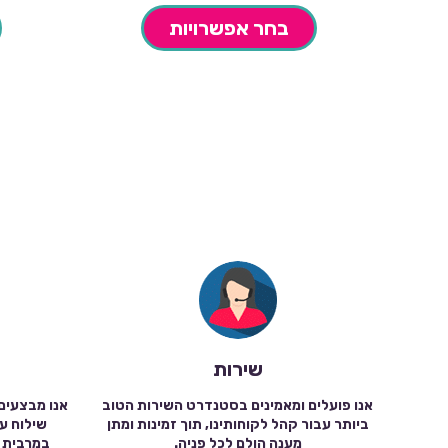
בחר אפשרויות
שירות
אנו פועלים ומאמינים בסטנדרט השירות הטוב
אנו מבצעים
ביותר עבור קהל לקוחותינו, תוך זמינות ומתן
מענה הולם לכל פניה.