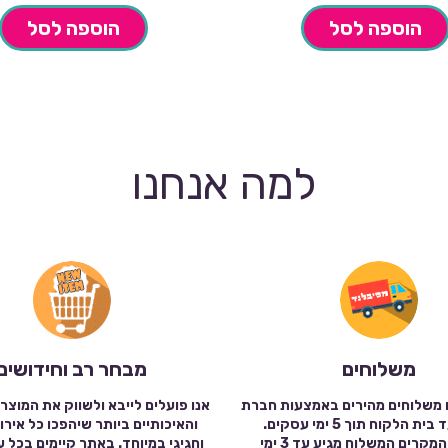
הוספה לסל
הוספה לסל
למה אנחנו
משלוחים
מבחר רב וחידושים
 משלוחים מהירים באמצעות חברת
אנו פועלים לייבא ולשווק את המוצר
שילוח עד בית הלקוח תוך 5 ימי עסקים.
והאיכותיים ביותר שיהפכו כל אירו
במרבית המקרים המשלוח מגיע עד 3 ימי
וחגיגי במיוחד. באתר קיימים בכל 