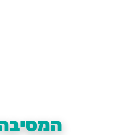
המסיבה 