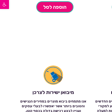
פתח סרגל נגישות
הוספה לסל
מיבואן ישירות לצרכן
ים החדשים
אנו מתמחים ביבוא מוצרים במחירים הנגישים
ע למקורי
והטובים ביותר אשר יאפשרו לבעלי עסקים
עת למעלה
ועניין לבצע רכישה גדולה בכסף קטן.