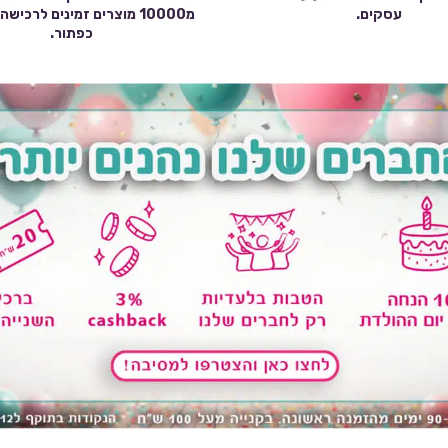
עסקים.
מ10000 מוצרים זמינים לרכי
כפתור.