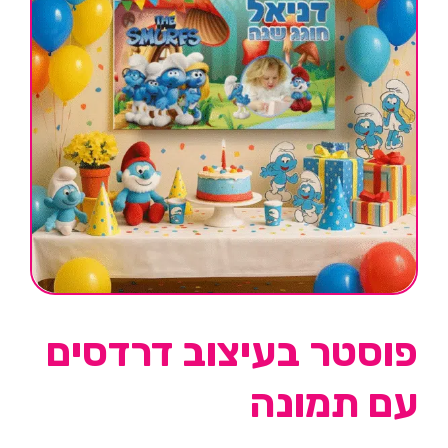
פוסטר בעיצוב דרדסים
עם תמונה