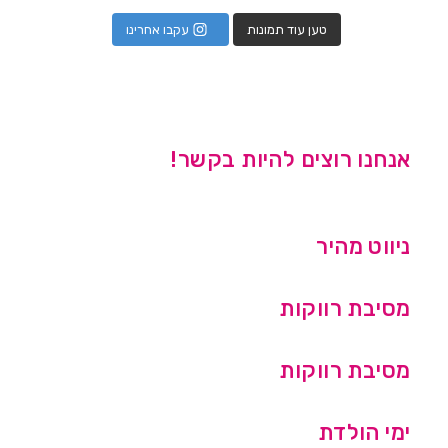
טען עוד תמונות
עקבו אחרינו
אנחנו רוצים להיות בקשר!
ניווט מהיר
מסיבת רווקות
מסיבת רווקות
ימי הולדת