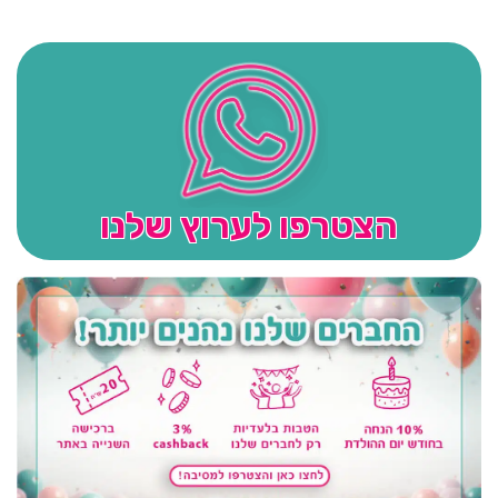
הצטרפו לערוץ שלנו