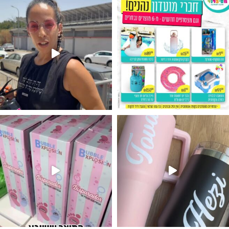
נו מטף לגילוי מין העובר חזר למלא