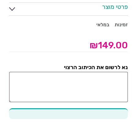
פרטי מוצר
זמינות
במלאי
₪
149.00
נא לרשום את הכיתוב הרצוי