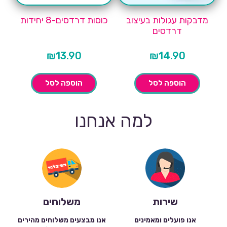
מדבקות עגולות בעיצוב
כוסות דרדסים-8 יחידות
דרדסים
₪
13.90
₪
14.90
הוספה לסל
הוספה לסל
למה אנחנו
שירות
משלוחים
אנו פועלים ומאמינים
אנו מבצעים משלוחים מהירים