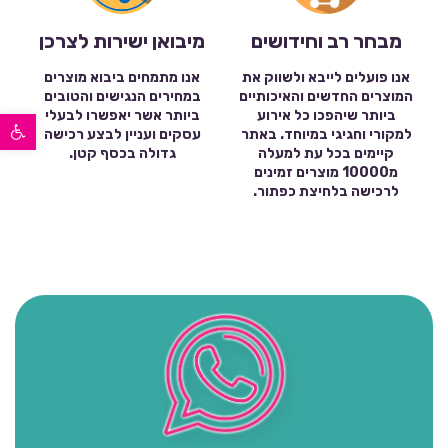
מבחר רב וחידושים
מיבואן ישירות לצרכן
אנו פועלים לייבא ולשווק את
אנו מתמחים ביבוא מוצרים
המוצרים החדשים והאיכותיים
במחירים הנגישים והטובים
פתח סרגל נגישות
ביותר שיהפכו כל אירוע
ביותר אשר יאפשרו לבעלי
למקורי וחגיגי במיוחד. באתר
עסקים ועניין לבצע רכישה
קיימים בכל עת למעלה
גדולה בכסף קטן.
מ10000 מוצרים זמינים
לרכישה בלחיצת כפתור.