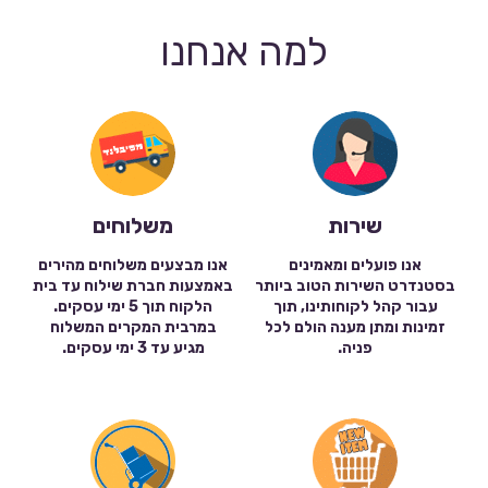
למה אנחנו
שירות
משלוחים
אנו פועלים ומאמינים
אנו מבצעים משלוחים מהירים
בסטנדרט השירות הטוב ביותר
באמצעות חברת שילוח עד בית
עבור קהל לקוחותינו, תוך
הלקוח תוך 5 ימי עסקים.
זמינות ומתן מענה הולם לכל
במרבית המקרים המשלוח
פניה.
מגיע עד 3 ימי עסקים.