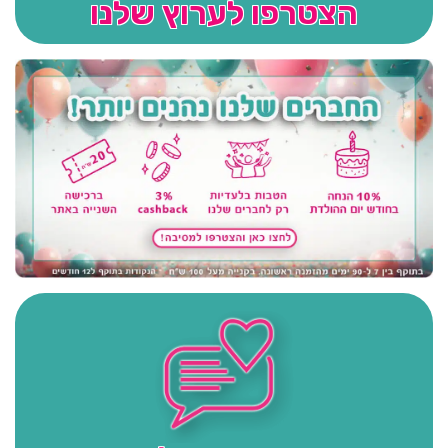
הצטרפו לערוץ שלנו