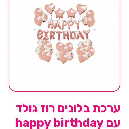
ערכת בלונים רוז גולד
עם happy birthday