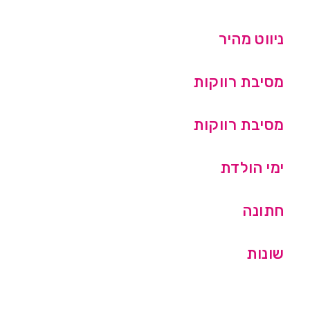
ניווט מהיר
מסיבת רווקות
מסיבת רווקות
ימי הולדת
חתונה
שונות