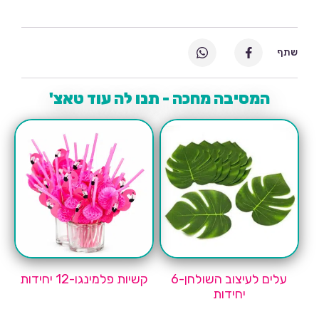
שתף
המסיבה מחכה - תנו לה עוד טאצ'
עלים לעיצוב השולחן-6
קשיות פלמינגו-12 יחידות
יחידות