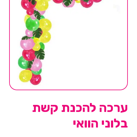
ערכה להכנת קשת
בלוני הוואי