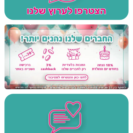
הצטרפו לערוץ שלנו