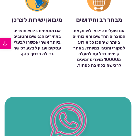
מבחר רב וחידושים
מיבואן ישירות לצרכן
אנו פועלים לייבא ולשווק את
אנו מתמחים ביבוא מוצרים
המוצרים החדשים והאיכותיים
במחירים הנגישים והטובים
פתח סרגל נגישות
ביותר שיהפכו כל אירוע
ביותר אשר יאפשרו לבעלי
למקורי וחגיגי במיוחד. באתר
עסקים ועניין לבצע רכישה
קיימים בכל עת למעלה
גדולה בכסף קטן.
מ10000 מוצרים זמינים
לרכישה בלחיצת כפתור.