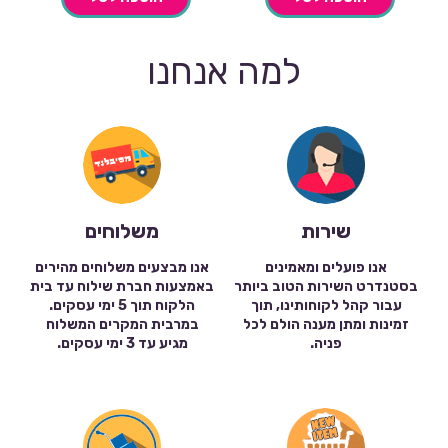
למה אנחנו
שירות
משלוחים
אנו פועלים ומאמינים
אנו מבצעים משלוחים מהירים
בסטנדרט השירות הטוב ביותר
באמצעות חברת שילוח עד בית
עבור קהל לקוחותינו, תוך
הלקוח תוך 5 ימי עסקים.
זמינות ומתן מענה הולם לכל
במרבית המקרים המשלוח
פניה.
מגיע עד 3 ימי עסקים.