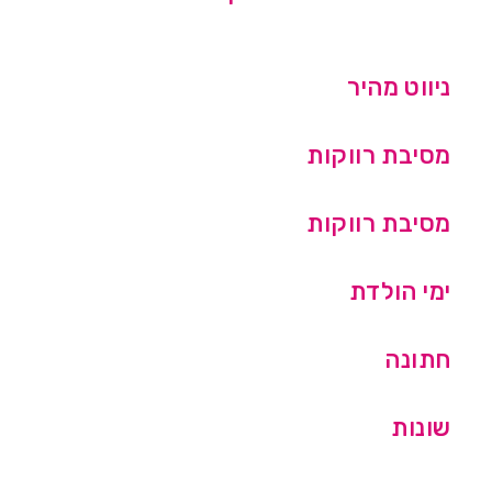
ניווט מהיר
מסיבת רווקות
מסיבת רווקות
ימי הולדת
חתונה
שונות