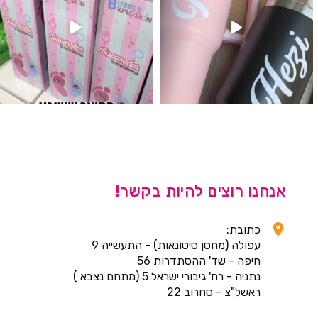
אנחנו רוצים להיות בקשר!
כתובת:
עפולה (מחסן סיטונאות) - התעשייה 9
חיפה - שד' ההסתדרות 56
נתניה - רח' גיבורי ישראל 5 (מתחם נצבא )
ראשל"צ - סחרוב 22