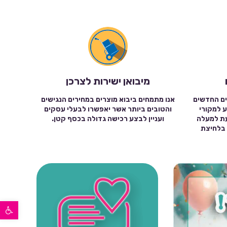
מיבואן ישירות לצרכן
ים החדשים
אנו מתמחים ביבוא מוצרים במחירים הנגישים
ע למקורי
והטובים ביותר אשר יאפשרו לבעלי עסקים
עת למעלה
ועניין לבצע רכישה גדולה בכסף קטן.
שה בלחיצת
פתח סרגל נגישות