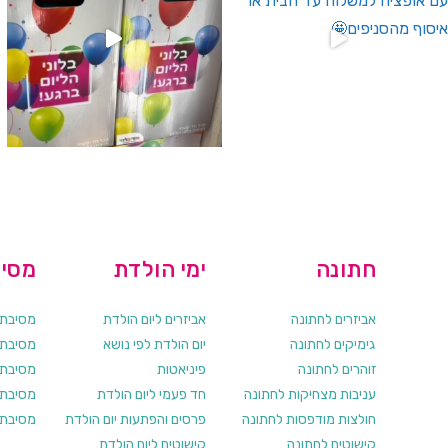
חתונה
ימי הולדת
מסיב
אביזרים לחתונה
אביזרים ליום הולדת
מסיבת ר
גימיקים לחתונה
יום הולדת לפי נושא
מסיבת ר
זוהרים לחתונה
פיניאטות
מסיבת 
עניבות מצחיקות לחתונה
חד פעמי ליום הולדת
מסיבת ר
חולצות מודפסות לחתונה
פרסים והפתעות יום הולדת
מסיבת ר
קישוטים לחתונה
קישוטים ליום הולדת