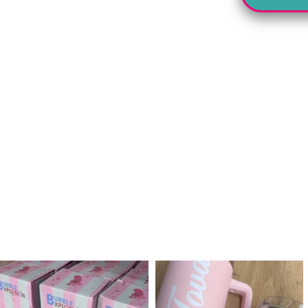
לנו מטף לגילוי מין העובר חזר למלא