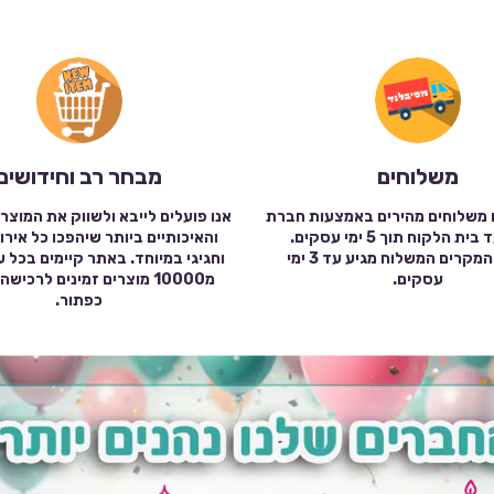
משלוחים
מבחר רב וחידושים
 משלוחים מהירים באמצעות חברת
אנו פועלים לייבא ולשווק את המוצר
שילוח עד בית הלקוח תוך 5 ימי עסקים.
והאיכותיים ביותר שיהפכו כל אירו
במרבית המקרים המשלוח מגיע עד 3 ימי
וחגיגי במיוחד. באתר קיימים בכל 
עסקים.
מ10000 מוצרים זמינים לרכי
כפתור.