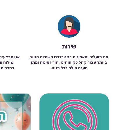
שירות
אנו פועלים ומאמינים בסטנדרט השירות הטוב
אנו מבצעים
ביותר עבור קהל לקוחותינו, תוך זמינות ומתן
מענה הולם לכל פניה.