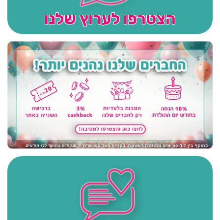
הצטרפו לערוץ שלנו