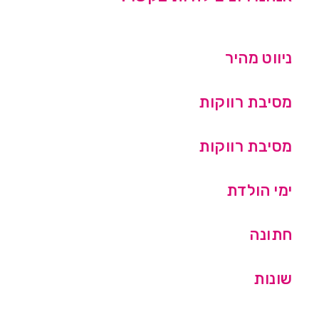
ניווט מהיר
מסיבת רווקות
מסיבת רווקות
ימי הולדת
חתונה
שונות