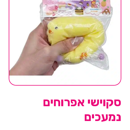
סקוישי אפרוחים
נמעכים