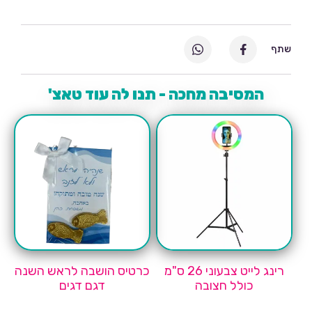
שתף
המסיבה מחכה - תנו לה עוד טאצ'
רינג לייט צבעוני 26 ס"מ
כרטיס הושבה לראש השנה
כולל חצובה
דגם דגים