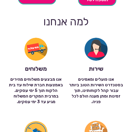
למה אנחנו
שירות
משלוחים
אנו פועלים ומאמינים
אנו מבצעים משלוחים מהירים
בסטנדרט השירות הטוב ביותר
באמצעות חברת שילוח עד בית
עבור קהל לקוחותינו, תוך
הלקוח תוך 5 ימי עסקים.
זמינות ומתן מענה הולם לכל
במרבית המקרים המשלוח
פניה.
מגיע עד 3 ימי עסקים.