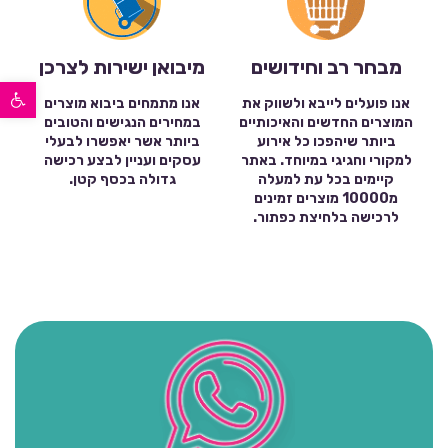
מבחר רב וחידושים
מיבואן ישירות לצרכן
פתח סרגל נגישות
אנו פועלים לייבא ולשווק את
אנו מתמחים ביבוא מוצרים
המוצרים החדשים והאיכותיים
במחירים הנגישים והטובים
ביותר שיהפכו כל אירוע
ביותר אשר יאפשרו לבעלי
למקורי וחגיגי במיוחד. באתר
עסקים ועניין לבצע רכישה
קיימים בכל עת למעלה
גדולה בכסף קטן.
מ10000 מוצרים זמינים
לרכישה בלחיצת כפתור.