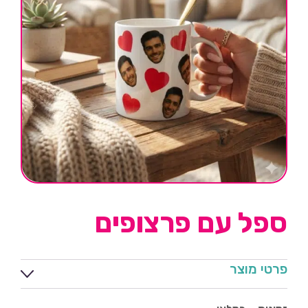
ספל עם פרצופים
פרטי מוצר