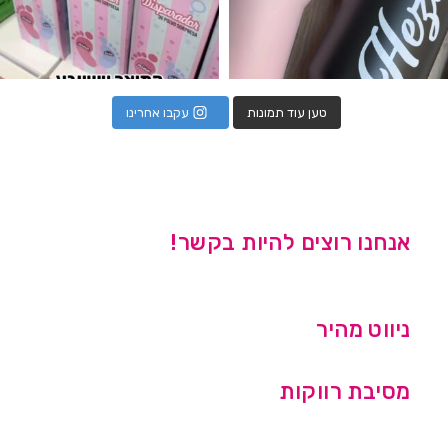
טען עוד תמונות
עקבו אחרינו
אנחנו רוצים להיות בקשר!
ניווט מהיר
מסיבת רווקות