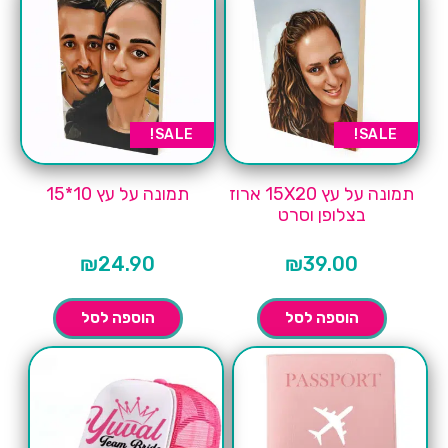
SALE!
SALE!
תמונה על עץ 15X20 ארוז
תמונה על עץ 10*15
בצלופן וסרט
₪
24.90
₪
39.00
הוספה לסל
הוספה לסל