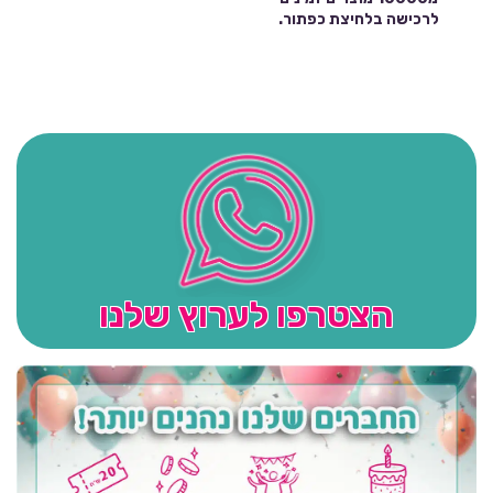
לרכישה בלחיצת כפתור.
הצטרפו לערוץ שלנו