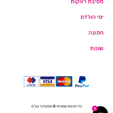
מסיבת רווקות
ימי הולדת
חתונה
שונות
כל הזכויות שמורות © מסיבלנד בע''מ
0