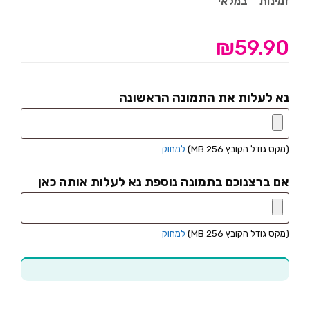
זמינות
במלאי
₪
59.90
נא לעלות את התמונה הראשונה
(מקס גודל הקובץ 256 MB)
למחוק
אם ברצנוכם בתמונה נוספת נא לעלות אותה כאן
(מקס גודל הקובץ 256 MB)
למחוק