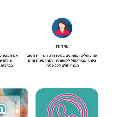
שירות
אנו פועלים ומאמינים בסטנדרט השירות הטוב
אנו מבצעים
ביותר עבור קהל לקוחותינו, תוך זמינות ומתן
מענה הולם לכל פניה.