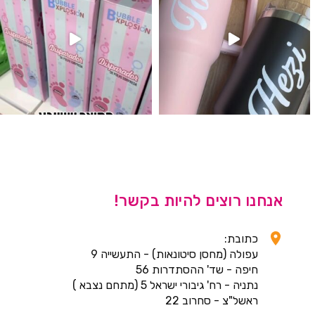
אנחנו רוצים להיות בקשר!
כתובת:
עפולה (מחסן סיטונאות) - התעשייה 9
חיפה - שד' ההסתדרות 56
נתניה - רח' גיבורי ישראל 5 (מתחם נצבא )
ראשל"צ - סחרוב 22