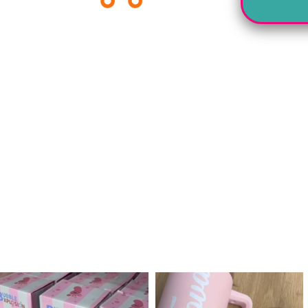
לנו מטף לגילוי מין העובר חזר למלא