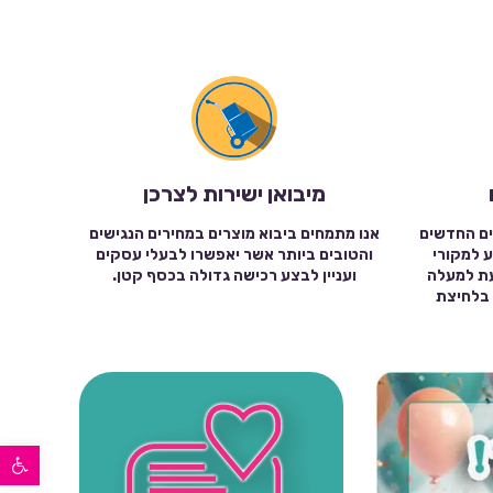
מיבואן ישירות לצרכן
ים החדשים
אנו מתמחים ביבוא מוצרים במחירים הנגישים
ע למקורי
והטובים ביותר אשר יאפשרו לבעלי עסקים
עת למעלה
ועניין לבצע רכישה גדולה בכסף קטן.
שה בלחיצת
פתח סרגל נגישות