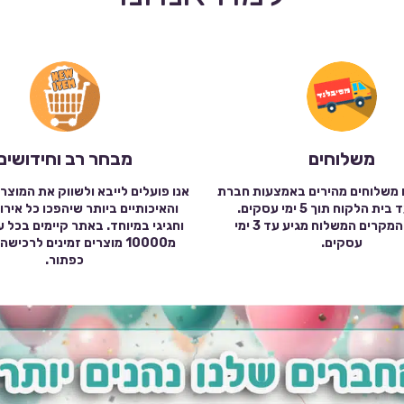
משלוחים
מבחר רב וחידושים
 משלוחים מהירים באמצעות חברת
אנו פועלים לייבא ולשווק את המוצר
שילוח עד בית הלקוח תוך 5 ימי עסקים.
והאיכותיים ביותר שיהפכו כל אירו
במרבית המקרים המשלוח מגיע עד 3 ימי
וחגיגי במיוחד. באתר קיימים בכל 
עסקים.
מ10000 מוצרים זמינים לרכי
כפתור.