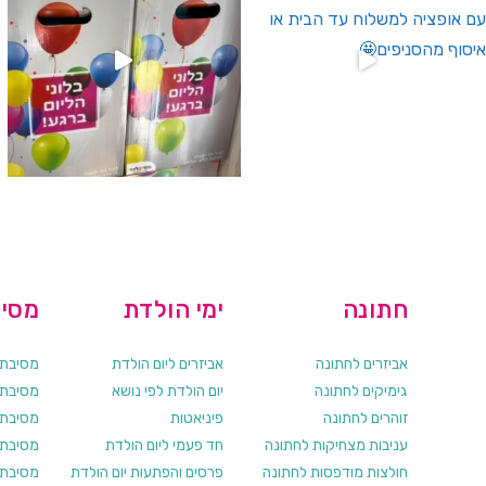
חתונה
ימי הולדת
מסיב
אביזרים לחתונה
אביזרים ליום הולדת
מסיבת ר
גימיקים לחתונה
יום הולדת לפי נושא
מסיבת ר
זוהרים לחתונה
פיניאטות
מסיבת 
עניבות מצחיקות לחתונה
חד פעמי ליום הולדת
מסיבת ר
חולצות מודפסות לחתונה
פרסים והפתעות יום הולדת
מסיבת ר