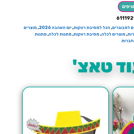
ניפים
611192
ם למבוגרים
,
הכל למסיבת רווקות
,
יום האהבה 2026
,
מוצרים
ות
,
מוצרים לכלה
,
מסיבת רווקות
,
מתנות לכלה
,
מתנות
חברות
ד טאצ'