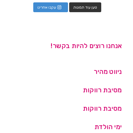
טען עוד תמונות
עקבו אחרינו
אנחנו רוצים להיות בקשר!
ניווט מהיר
מסיבת רווקות
מסיבת רווקות
ימי הולדת