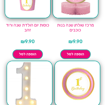
מרכז שולחן שנה בנות
כוסות יום הולדת שנה ורוד
כוכבים
זהב
₪
9.90
₪
9.90
הוספה לסל
הוספה לסל