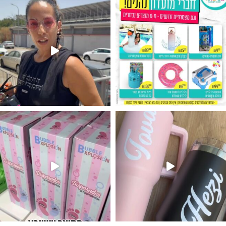
נו מטף לגילוי מין העובר חזר למלא