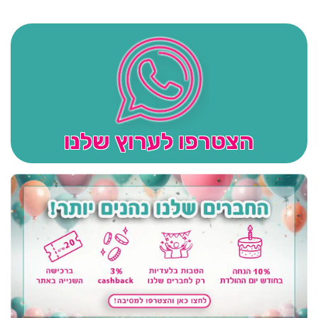
הצטרפו לערוץ שלנו