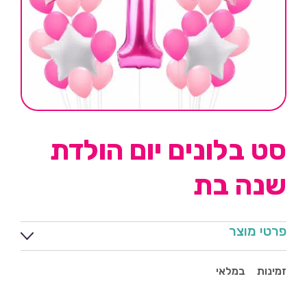
סט בלונים יום הולדת
שנה בת
פרטי מוצר
זמינות
במלאי