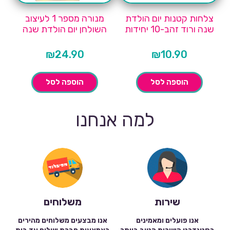
צלחות קטנות יום הולדת
מנורה מספר 1 לעיצוב
שנה ורוד זהב-10 יחידות
השולחן יום הולדת שנה
₪
24.90
₪
10.90
הוספה לסל
הוספה לסל
למה אנחנו
שירות
משלוחים
אנו פועלים ומאמינים
אנו מבצעים משלוחים מהירים