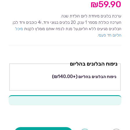
₪
59.90
ערכת בלונים מיוחדת ליום הולדת שנה.
הערכה כוללת מספר 1 ענק, 20 בלונים בגווני ורוד, ו4 כוכבים ורוד לבן.
הבלונים מגיעים ללא הליום,על מנת לנפח אותם מומלץ לקנות
מיכל
הליום חד פעמי
.
ניפוח הבלונים בהליום
₪
140.00
ניפוח הבלונים בהליום
(+
)