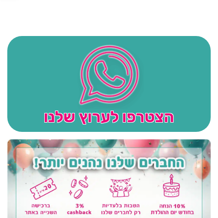
הצטרפו לערוץ שלנו