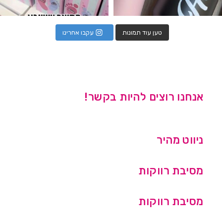
טען עוד תמונות
עקבו אחרינו
אנחנו רוצים להיות בקשר!
ניווט מהיר
מסיבת רווקות
מסיבת רווקות