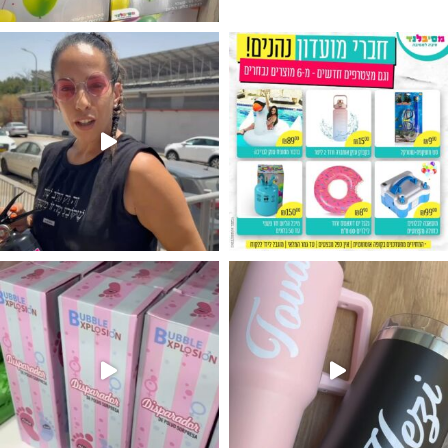
גילוי מין העובר רק במסיבלנד !! קיים
נו מטף לגילוי מין העובר חזר למלא