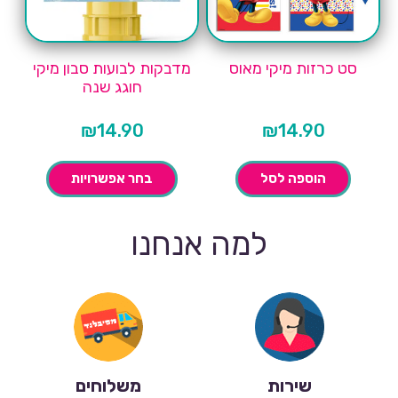
סט כרזות מיקי מאוס
מדבקות לבועות סבון מיקי
חוגג שנה
₪
14.90
₪
14.90
הוספה לסל
בחר אפשרויות
למה אנחנו
שירות
משלוחים