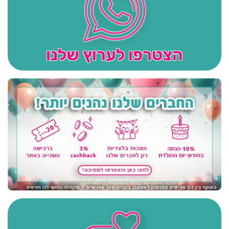
הצטרפו לערוץ שלנו