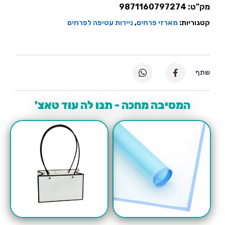
מק"ט:
9871160797274
קטגוריות:
מארזי פרחים
,
ניירות עטיפה לפרחים
שתף
המסיבה מחכה - תנו לה עוד טאצ'