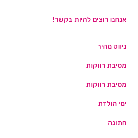
אנחנו רוצים להיות בקשר!
ניווט מהיר
מסיבת רווקות
מסיבת רווקות
ימי הולדת
חתונה