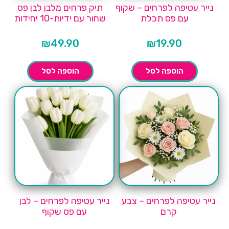
נייר עטיפה לפרחים – שקוף
תיק פרחים מלבן לבן פס
עם פס תכלת
שחור עם ידיות-10 יחידות
₪
49.90
₪
19.90
הוספה לסל
הוספה לסל
נייר עטיפה לפרחים – צבע
נייר עטיפה לפרחים – לבן
קרם
עם פס שקוף