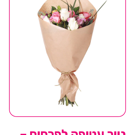
נייר עטיפה לפרחים –