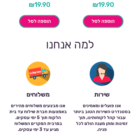
₪
19.90
₪
19.90
הוספה לסל
הוספה לסל
למה אנחנו
שירות
משלוחים
אנו פועלים ומאמינים
אנו מבצעים משלוחים מהירים
בסטנדרט השירות הטוב ביותר
באמצעות חברת שילוח עד בית
עבור קהל לקוחותינו, תוך
הלקוח תוך 5 ימי עסקים.
זמינות ומתן מענה הולם לכל
במרבית המקרים המשלוח
פניה.
מגיע עד 3 ימי עסקים.