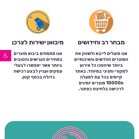
מבחר רב וחידושים
מיבואן ישירות לצרכן
פתח סרגל נגישות
אנו פועלים לייבא ולשווק את
אנו מתמחים ביבוא מוצרים
המוצרים החדשים והאיכותיים
במחירים הנגישים והטובים
ביותר שיהפכו כל אירוע
ביותר אשר יאפשרו לבעלי
למקורי וחגיגי במיוחד. באתר
עסקים ועניין לבצע רכישה
קיימים בכל עת למעלה
גדולה בכסף קטן.
מ10000 מוצרים זמינים
לרכישה בלחיצת כפתור.