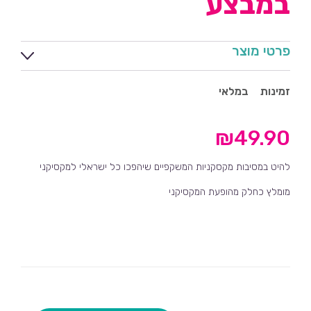
במבצע
פרטי מוצר
זמינות
במלאי
₪
49.90
להיט במסיבות מקסקניות המשקפיים שיהפכו כל ישראלי למקסיקני
מומלץ כחלק מהופעת המקסיקני