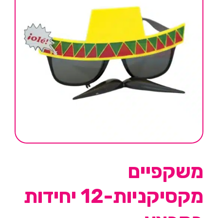
משקפיים
מקסיקניות-12 יחידות