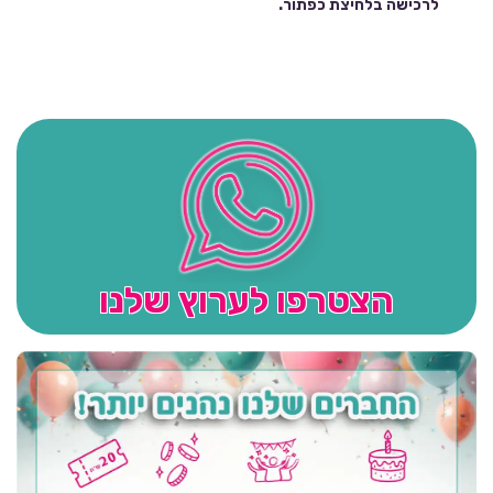
לרכישה בלחיצת כפתור.
הצטרפו לערוץ שלנו