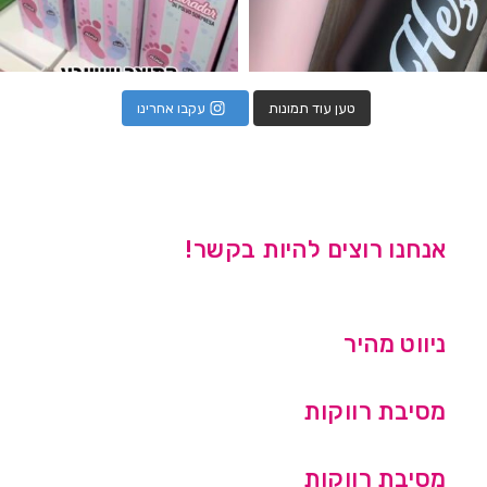
טען עוד תמונות
עקבו אחרינו
אנחנו רוצים להיות בקשר!
ניווט מהיר
מסיבת רווקות
מסיבת רווקות