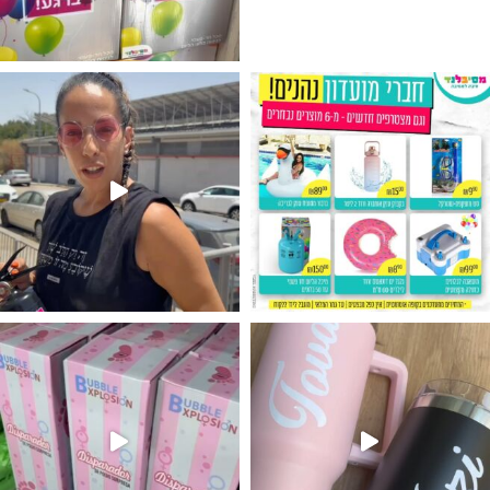
גילוי מין העובר רק במסיבלנד !! קיים
נו מטף לגילוי מין העובר חזר למלא