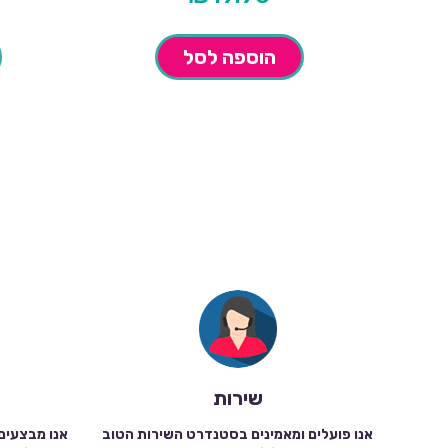
הוספה לסל
שירות
אנו פועלים ומאמינים בסטנדרט השירות הטוב
אנו מבצעים