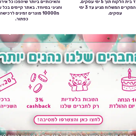
שילוח עד בית הלקוח תוך 5 ימי עסקים.
והאיכותיים ביותר שיהפכו כל אירו
במרבית המקרים המשלוח מגיע עד 3 ימי
וחגיגי במיוחד. באתר קיימים בכל 
עסקים.
מ10000 מוצרים זמינים לרכי
כפתור.