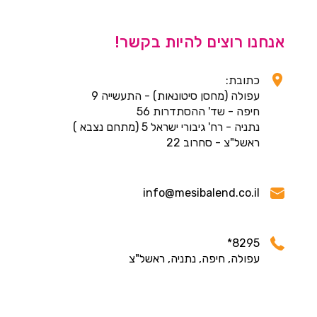
אנחנו רוצים להיות בקשר!
כתובת:
עפולה (מחסן סיטונאות) - התעשייה 9
חיפה - שד' ההסתדרות 56
נתניה - רח' גיבורי ישראל 5 (מתחם נצבא )
ראשל"צ - סחרוב 22
info@mesibalend.co.il
8295*
עפולה, חיפה, נתניה, ראשל"צ