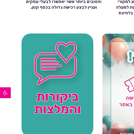
ע למקורי
והטובים ביותר אשר יאפשרו לבעלי עסקים
עת למעלה
ועניין לבצע רכישה גדולה בכסף קטן.
שה בלחיצת
פתח סרגל נגישות
ביקורות
והמלצות