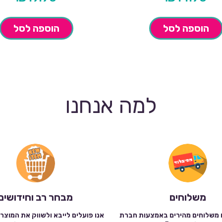
הוספה לסל
הוספה לסל
למה אנחנו
משלוחים
מבחר רב וחידושים
 משלוחים מהירים באמצעות חברת
אנו פועלים לייבא ולשווק את המוצר