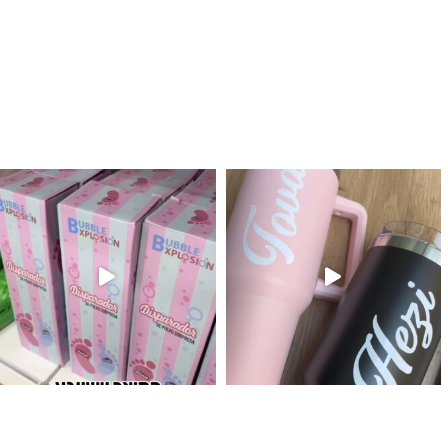
לנו מטף לגילוי מין העובר חזר למלא