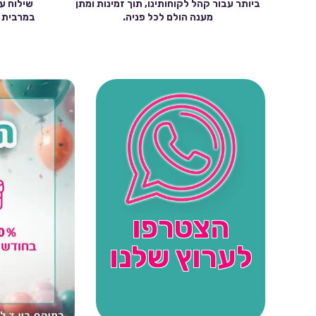
ביותר עבור קהל לקוחותינו, תוך זמינות ומתן
מענה הולם לכל פניה.
הצטרפו
לערוץ שלנו