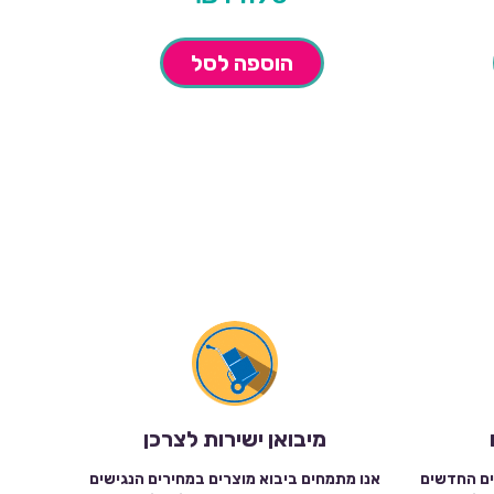
הוספה לסל
מיבואן ישירות לצרכן
ים החדשים
אנו מתמחים ביבוא מוצרים במחירים הנגישים