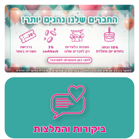
ביקורות והמלצות