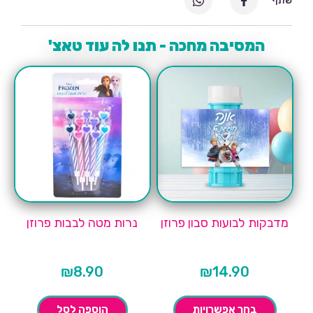
שתף
המסיבה מחכה - תנו לה עוד טאצ'
מדבקות לבועות סבון פרוזן
נרות מטה לבבות פרוזן
₪
8.90
₪
14.90
בחר אפשרויות
הוספה לסל