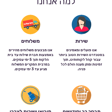
למה אנחנו
שירות
משלוחים
אנו פועלים ומאמינים
אנו מבצעים משלוחים מהירים
בסטנדרט השירות הטוב ביותר
באמצעות חברת שילוח עד בית
עבור קהל לקוחותינו, תוך
הלקוח תוך 5 ימי עסקים.
זמינות ומתן מענה הולם לכל
במרבית המקרים המשלוח
פניה.
מגיע עד 3 ימי עסקים.
מבחר רב וחידושים
מיבואן ישירות לצרכן