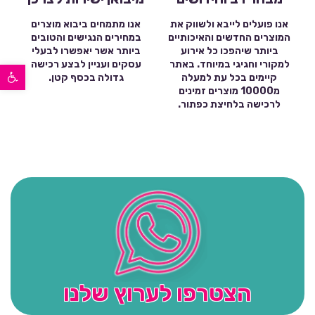
אנו פועלים לייבא ולשווק את
אנו מתמחים ביבוא מוצרים
המוצרים החדשים והאיכותיים
במחירים הנגישים והטובים
ביותר שיהפכו כל אירוע
ביותר אשר יאפשרו לבעלי
פתח סרגל נגישות
למקורי וחגיגי במיוחד. באתר
עסקים ועניין לבצע רכישה
קיימים בכל עת למעלה
גדולה בכסף קטן.
מ10000 מוצרים זמינים
לרכישה בלחיצת כפתור.
הצטרפו לערוץ שלנו