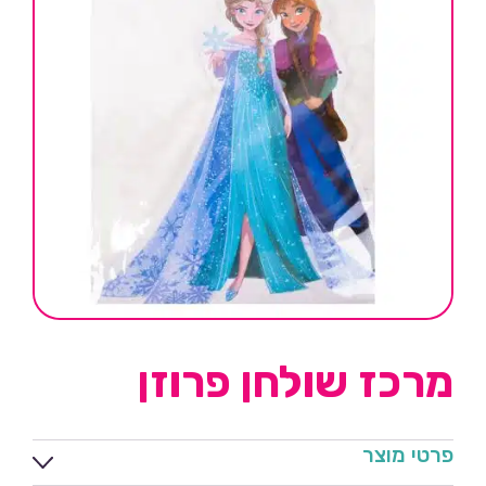
מרכז שולחן פרוזן
פרטי מוצר