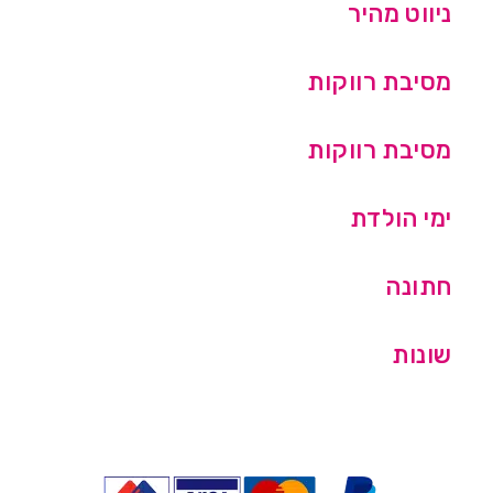
ניווט מהיר
מסיבת רווקות
מסיבת רווקות
ימי הולדת
חתונה
שונות