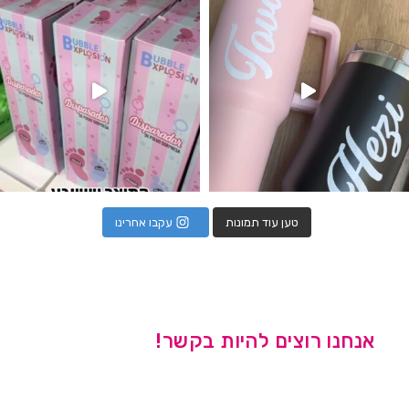
טען עוד תמונות
עקבו אחרינו
אנחנו רוצים להיות בקשר!