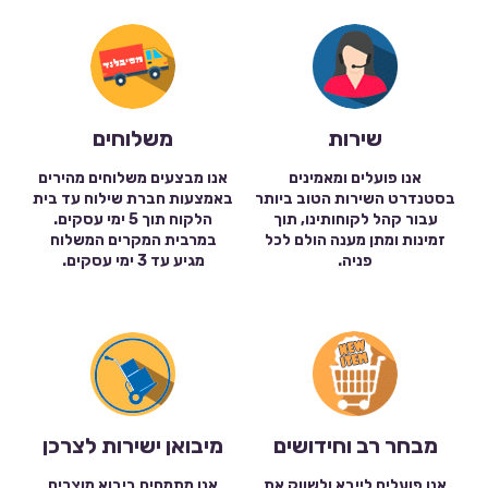
שירות
משלוחים
אנו פועלים ומאמינים
אנו מבצעים משלוחים מהירים
בסטנדרט השירות הטוב ביותר
באמצעות חברת שילוח עד בית
עבור קהל לקוחותינו, תוך
הלקוח תוך 5 ימי עסקים.
זמינות ומתן מענה הולם לכל
במרבית המקרים המשלוח
פניה.
מגיע עד 3 ימי עסקים.
מבחר רב וחידושים
מיבואן ישירות לצרכן
אנו פועלים לייבא ולשווק את
אנו מתמחים ביבוא מוצרים