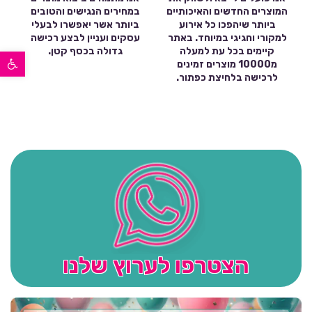
המוצרים החדשים והאיכותיים
במחירים הנגישים והטובים
ביותר שיהפכו כל אירוע
ביותר אשר יאפשרו לבעלי
למקורי וחגיגי במיוחד. באתר
עסקים ועניין לבצע רכישה
פתח סרגל נגישות
קיימים בכל עת למעלה
גדולה בכסף קטן.
מ10000 מוצרים זמינים
לרכישה בלחיצת כפתור.
הצטרפו לערוץ שלנו