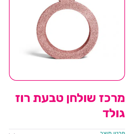
מרכז שולחן טבעת רוז
גולד
פרטי מוצר