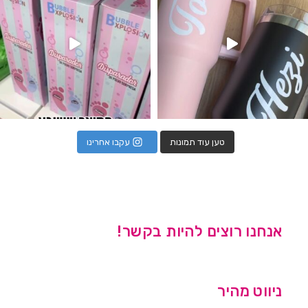
טען עוד תמונות
עקבו אחרינו
אנחנו רוצים להיות בקשר!
ניווט מהיר