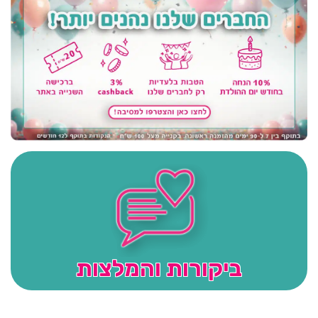
ביקורות והמלצות