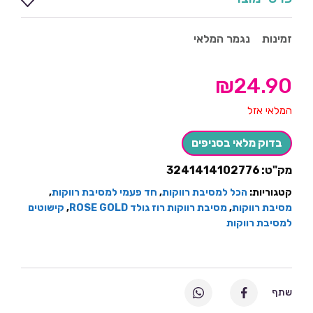
זמינות
נגמר המלאי
₪
24.90
המלאי אזל
בדוק מלאי בסניפים
מק"ט:
3241414102776
קטגוריות:
הכל למסיבת רווקות
,
חד פעמי למסיבת רווקות
,
מסיבת רווקות
,
מסיבת רווקות רוז גולד ROSE GOLD
,
קישוטים
למסיבת רווקות
שתף