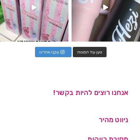
טען עוד תמונות
עקבו אחרינו
אנחנו רוצים להיות בקשר!
ניווט מהיר
מסיבת רווקות