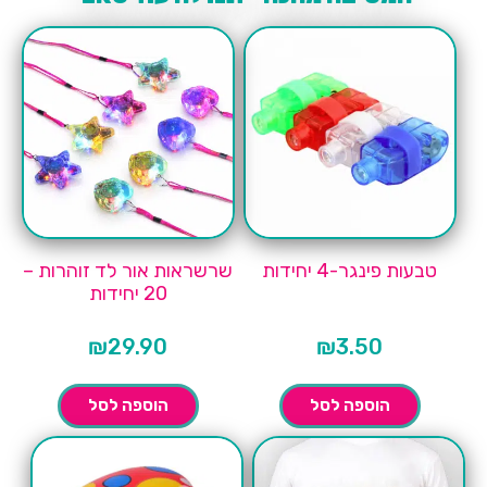
טבעות פינגר-4 יחידות
שרשראות אור לד זוהרות –
20 יחידות
₪
29.90
₪
3.50
הוספה לסל
הוספה לסל