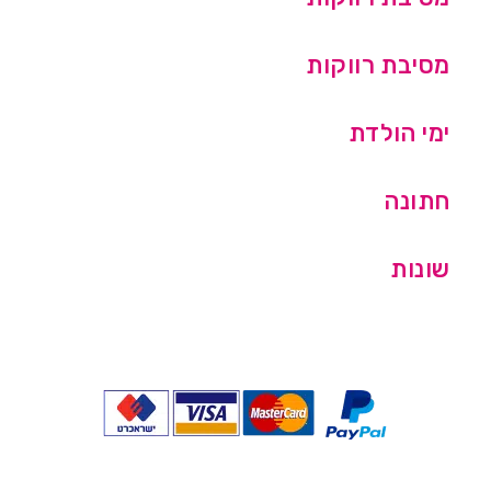
מסיבת רווקות
ימי הולדת
חתונה
שונות