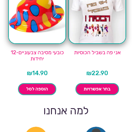
אני פה בשביל הכוסיות
כובעי מסיבה צבעוניים-12
יחידות
₪
14.90
₪
22.90
בחר אפשרויות
הוספה לסל
למה אנחנו