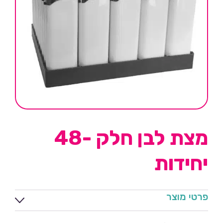
מצת לבן חלק -48
יחידות
פרטי מוצר