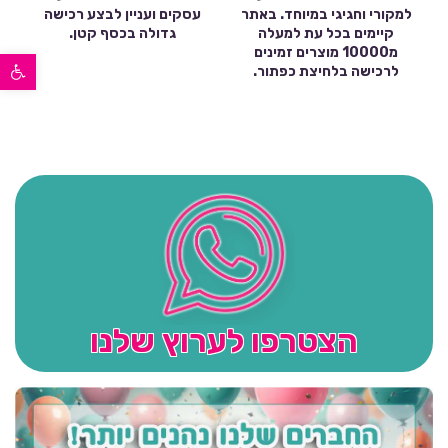
למקורי וחגיגי במיוחד. באתר
עסקים ועניין לבצע רכישה
קיימים בכל עת למעלה
גדולה בכסף קטן.
פתח סרגל נגישות
מ10000 מוצרים זמינים
לרכישה בלחיצת כפתור.
הצטרפו לערוץ שלנו