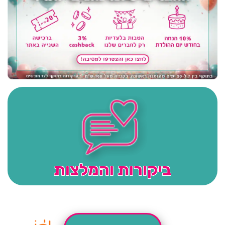
ביקורות והמלצות