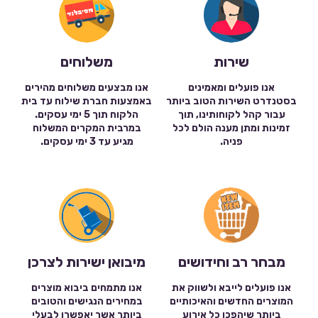
שירות
משלוחים
אנו פועלים ומאמינים
אנו מבצעים משלוחים מהירים
בסטנדרט השירות הטוב ביותר
באמצעות חברת שילוח עד בית
עבור קהל לקוחותינו, תוך
הלקוח תוך 5 ימי עסקים.
זמינות ומתן מענה הולם לכל
במרבית המקרים המשלוח
פניה.
מגיע עד 3 ימי עסקים.
מבחר רב וחידושים
מיבואן ישירות לצרכן
אנו פועלים לייבא ולשווק את
אנו מתמחים ביבוא מוצרים
המוצרים החדשים והאיכותיים
במחירים הנגישים והטובים
ביותר שיהפכו כל אירוע
ביותר אשר יאפשרו לבעלי