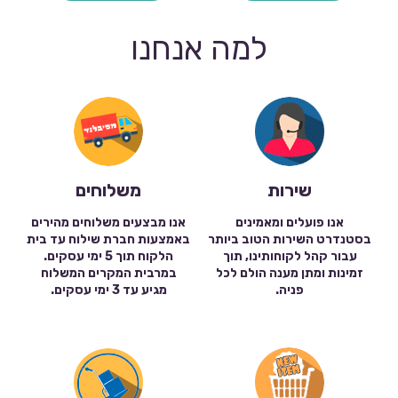
למה אנחנו
שירות
משלוחים
אנו פועלים ומאמינים
אנו מבצעים משלוחים מהירים
בסטנדרט השירות הטוב ביותר
באמצעות חברת שילוח עד בית
עבור קהל לקוחותינו, תוך
הלקוח תוך 5 ימי עסקים.
זמינות ומתן מענה הולם לכל
במרבית המקרים המשלוח
פניה.
מגיע עד 3 ימי עסקים.