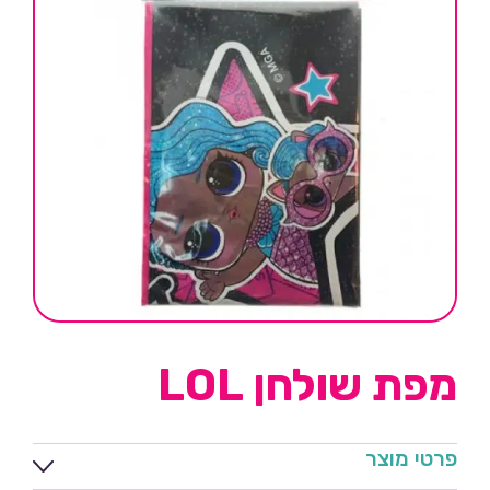
מפת שולחן LOL
פרטי מוצר