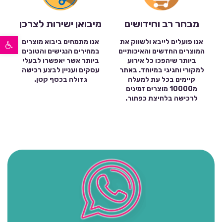
מבחר רב וחידושים
מיבואן ישירות לצרכן
פתח סרגל נגישות
אנו פועלים לייבא ולשווק את
אנו מתמחים ביבוא מוצרים
המוצרים החדשים והאיכותיים
במחירים הנגישים והטובים
ביותר שיהפכו כל אירוע
ביותר אשר יאפשרו לבעלי
למקורי וחגיגי במיוחד. באתר
עסקים ועניין לבצע רכישה
קיימים בכל עת למעלה
גדולה בכסף קטן.
מ10000 מוצרים זמינים
לרכישה בלחיצת כפתור.