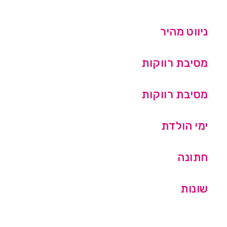
ניווט מהיר
מסיבת רווקות
מסיבת רווקות
ימי הולדת
חתונה
שונות