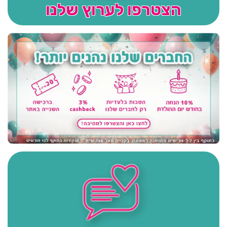
הצטרפו לערוץ שלנו